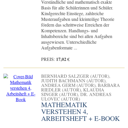
Verständliche und mathematisch exakte
Basis für alle Schülerinnen und Schüler.
Kindgerechte Einstiege, zahlreiche
Musteraufgaben und kleinteilige Theorie
fördern das schrittweise Erreichen der
Kompetenzen. Handlungs- und
Inhaltsbereiche sind bei allen Aufgaben
ausgewiesen. Unterschiedliche
Aufgabenformate ...
17,02 €
PREIS:
BERNHARD SALZGER (AUTOR),
JUDITH BACHMANN (AUTOR),
ANDREA GERM (AUTOR), BARBARA
RIEDLER (AUTOR), KLAUDIA
SINGER (AUTOR), DR. ANDREAS
ULOVEC (AUTOR)
MATHEMATIK
VERSTEHEN 4,
ARBEITSHEFT + E-BOOK