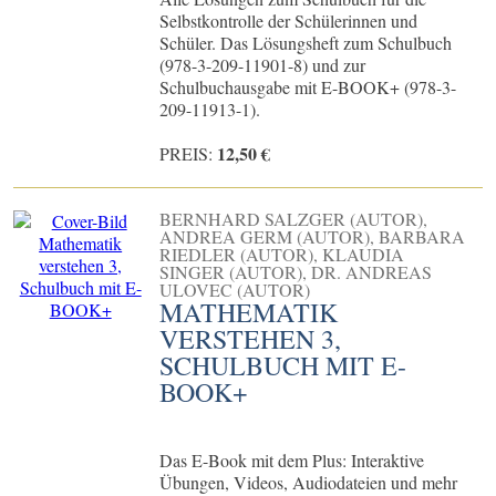
Selbstkontrolle der Schülerinnen und
Schüler. Das Lösungsheft zum Schulbuch
(978-3-209-11901-8) und zur
Schulbuchausgabe mit E-BOOK+ (978-3-
209-11913-1).
12,50 €
PREIS:
BERNHARD SALZGER (AUTOR),
ANDREA GERM (AUTOR), BARBARA
RIEDLER (AUTOR), KLAUDIA
SINGER (AUTOR), DR. ANDREAS
ULOVEC (AUTOR)
MATHEMATIK
VERSTEHEN 3,
SCHULBUCH MIT E-
BOOK+
Das E-Book mit dem Plus: Interaktive
Übungen, Videos, Audiodateien und mehr