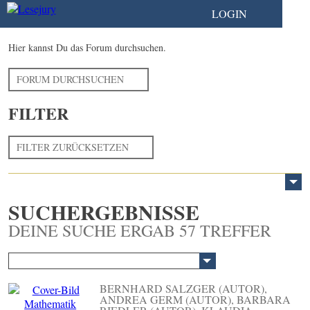
LOGIN
Hier kannst Du das Forum durchsuchen.
FORUM DURCHSUCHEN
FILTER
FILTER ZURÜCKSETZEN
SUCHERGEBNISSE
DEINE SUCHE ERGAB 57 TREFFER
BERNHARD SALZGER (AUTOR),
ANDREA GERM (AUTOR), BARBARA