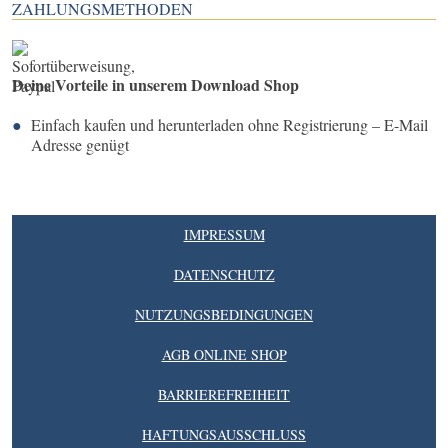
ZAHLUNGSMETHODEN
Deine Vorteile in unserem Download Shop
Einfach kaufen und herunterladen ohne Registrierung – E-Mail
Adresse genügt
IMPRESSUM
DATENSCHUTZ
NUTZUNGSBEDINGUNGEN
AGB ONLINE SHOP
BARRIEREFREIHEIT
HAFTUNGSAUSSCHLUSS