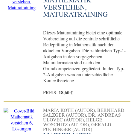
VERSTEHEN,
MATURATRAINING
Dieses Maturatraining bietet eine optimale
Vorbereitung auf die zentrale schriftliche
Reifeprüfung in Mathematik nach den
aktuellen Vorgaben. Die zahlreichen Typ-1-
Aufgaben in den vorgegebenen
Maturaformaten sind nach den
Grundkompetenzen gegliedert. In den Typ-
2-Aufgaben werden unterschiedliche
Kontextbereiche ...
18,60 €
PREIS:
MARIA KOTH (AUTOR), BERNHARD
SALZGER (AUTOR), DR. ANDREAS
ULOVEC (AUTOR), HELGE
WOSCHITZ (AUTOR), GERALD
PUCHINGER (AUTOR)