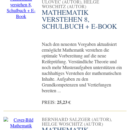
ULOVEC (AUTOR), HELGE
WOSCHITZ (AUTOR)
MATHEMATIK
VERSTEHEN 8,
SCHULBUCH + E-BOOK
Nach den neuesten Vorgaben aktualisiert
ermöglicht Mathematik verstehen die
optimale Vorbereitung auf die neue
Reifeprüfung. Verständliche Theorie und
noch mehr Musteraufgaben unterstützen ein
nachhaltiges Verstehen der mathematischen
Inhalte. Aufgaben zu den
Grundkompetenzen und Vertiefungen
bereiten ...
25,23 €
PREIS:
BERNHARD SALZGER (AUTOR),
HELGE WOSCHITZ (AUTOR)
MATHEMATIK