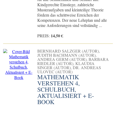
Kindgerechte Einstiege, zahlreiche
Musteraufgaben und kleinteilige Theorie
fördern das schrittweise Erreichen der
Kompetenzen. Der neue Lehrplan und alle
seine Anforderungen sind vollständig ...
14,50 €
PREIS:
BERNHARD SALZGER (AUTOR),
JUDITH BACHMANN (AUTOR),
ANDREA GERM (AUTOR), BARBARA
RIEDLER (AUTOR), KLAUDIA
SINGER (AUTOR), DR. ANDREAS
ULOVEC (AUTOR)
MATHEMATIK
VERSTEHEN 4,
SCHULBUCH,
AKTUALISIERT + E-
BOOK