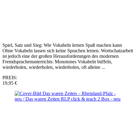
Spiel, Satz und Sieg: Wie Vokabeln lernen Spaß machen kann
Ohne Vokabeln lassen sich keine Sprachen lernen. Wortschatzarbeit
ist jedoch eine der großen Herausforderungen des modernen
Fremdsprachenunterrichts: Monotones Vokabeln büffeln,
wiederholen, wiederholen, wiederholen, oft alleine ...
PREIS:
19,95 €