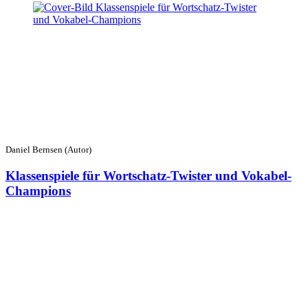
Daniel Bernsen (Autor)
Klassenspiele für Wortschatz-Twister und Vokabel-
Champions