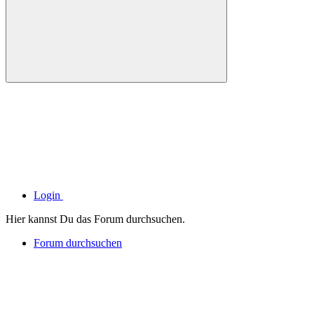
Login
Hier kannst Du das Forum durchsuchen.
Forum durchsuchen