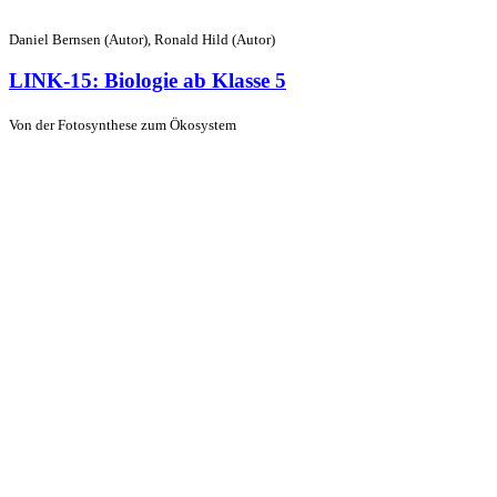
Daniel Bernsen (Autor), Ronald Hild (Autor)
LINK-15: Biologie ab Klasse 5
Von der Fotosynthese zum Ökosystem