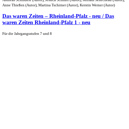
Anne Thießen (Autor), Martina Tschirner (Autor), Kerstin Werner (Autor)
Das waren Zeiten – Rheinland-Pfalz - neu / Das
waren Zeiten Rheinland-Pfalz 1 - neu
Für die Jahrgangsstufen 7 und 8