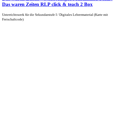
Das waren Zeiten RLP click & teach 2 Box
Unterrichtswerk für die Sekundarstufe I / Digitales Lehrermaterial (Karte mit
Freischaltcode)