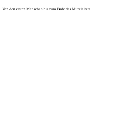
Von den ersten Menschen bis zum Ende des Mittelalters