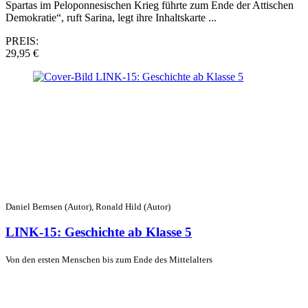
Spartas im Peloponnesischen Krieg führte zum Ende der Attischen
Demokratie“, ruft Sarina, legt ihre Inhaltskarte ...
PREIS:
29,95 €
Daniel Bernsen (Autor), Ronald Hild (Autor)
LINK-15: Geschichte ab Klasse 5
Von den ersten Menschen bis zum Ende des Mittelalters