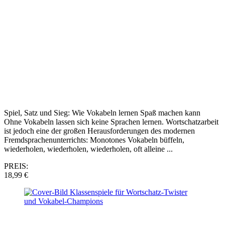
Spiel, Satz und Sieg: Wie Vokabeln lernen Spaß machen kann
Ohne Vokabeln lassen sich keine Sprachen lernen. Wortschatzarbeit
ist jedoch eine der großen Herausforderungen des modernen
Fremdsprachenunterrichts: Monotones Vokabeln büffeln,
wiederholen, wiederholen, wiederholen, oft alleine ...
PREIS:
18,99 €