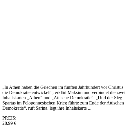
„In Athen haben die Griechen im fünften Jahrhundert vor Christus
die Demokratie entwickelt“, erklärt Maksim und verbindet die zwei
Inhaltskarten „Athen“ und „Attische Demokratie“. „Und der Sieg
Spartas im Peloponnesischen Krieg führte zum Ende der Attischen
Demokratie“, ruft Sarina, legt ihre Inhaltskarte ...
PREIS:
28,99 €