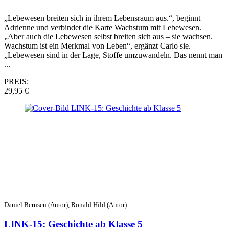
„Lebewesen breiten sich in ihrem Lebensraum aus.“, beginnt
Adrienne und verbindet die Karte Wachstum mit Lebewesen.
„Aber auch die Lebewesen selbst breiten sich aus – sie wachsen.
Wachstum ist ein Merkmal von Leben“, ergänzt Carlo sie.
„Lebewesen sind in der Lage, Stoffe umzuwandeln. Das nennt man
...
PREIS:
29,95 €
Daniel Bernsen (Autor), Ronald Hild (Autor)
LINK-15: Geschichte ab Klasse 5