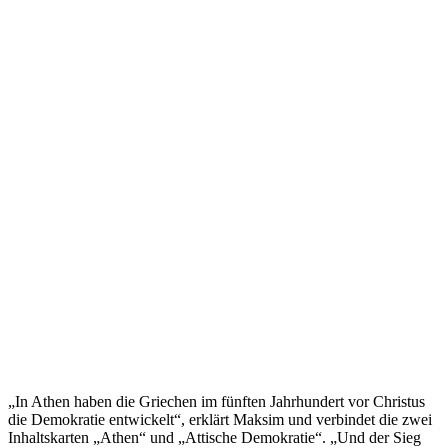
„In Athen haben die Griechen im fünften Jahrhundert vor Christus
die Demokratie entwickelt“, erklärt Maksim und verbindet die zwei
Inhaltskarten „Athen“ und „Attische Demokratie“. „Und der Sieg