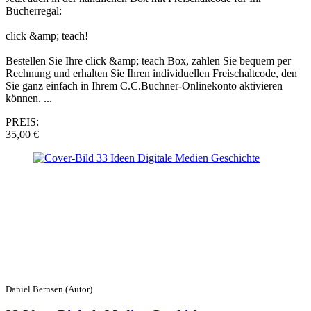
Bücherregal:
click &amp; teach!
Bestellen Sie Ihre click &amp; teach Box, zahlen Sie bequem per
Rechnung und erhalten Sie Ihren individuellen Freischaltcode, den
Sie ganz einfach in Ihrem C.C.Buchner-Onlinekonto aktivieren
können. ...
PREIS:
35,00 €
Daniel Bernsen (Autor)