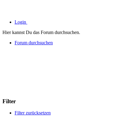
Login
Hier kannst Du das Forum durchsuchen.
Forum durchsuchen
Filter
Filter zurücksetzen