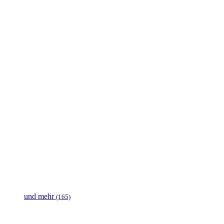
und mehr
(165)