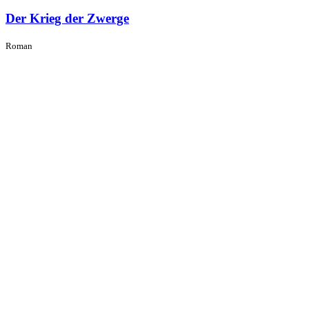
Der Krieg der Zwerge
Roman