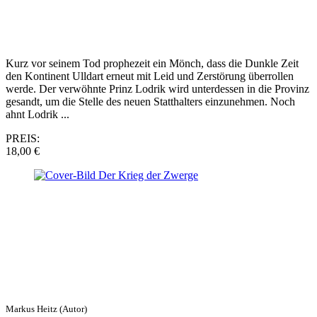
Kurz vor seinem Tod prophezeit ein Mönch, dass die Dunkle Zeit
den Kontinent Ulldart erneut mit Leid und Zerstörung überrollen
werde. Der verwöhnte Prinz Lodrik wird unterdessen in die Provinz
gesandt, um die Stelle des neuen Statthalters einzunehmen. Noch
ahnt Lodrik ...
PREIS:
18,00 €
Markus Heitz (Autor)