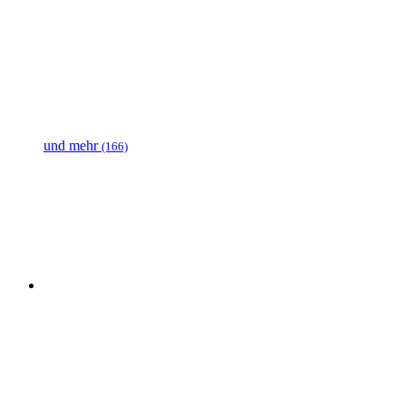
und mehr
(166)