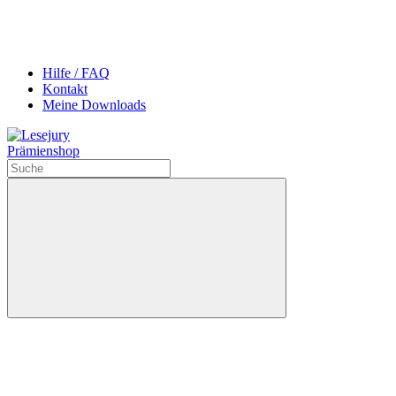
Hilfe / FAQ
Kontakt
Meine Downloads
Prämienshop