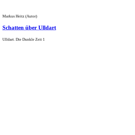
Markus Heitz (Autor)
Schatten über Ulldart
Ulldart. Die Dunkle Zeit 1