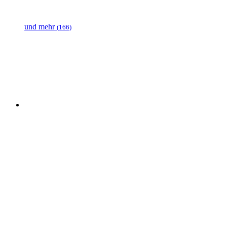
und mehr
(166)