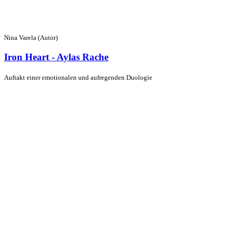
Nina Varela (Autor)
Iron Heart - Aylas Rache
Auftakt einer emotionalen und aufregenden Duologie