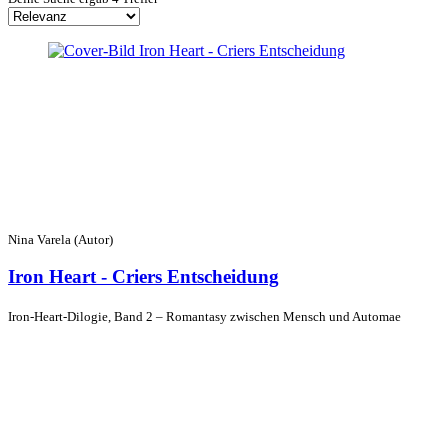
Nina Varela (Autor)
Iron Heart - Criers Entscheidung
Iron-Heart-Dilogie, Band 2 – Romantasy zwischen Mensch und Automae