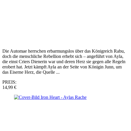
Die Automae herrschen erbarmungslos über das Königreich Rabu,
doch die menschliche Rebellion erhebt sich – angeführt von Ayla,
die einst Criers Dienerin war und deren Herz sie gegen alle Regeln
erobert hat. Jetzt kämpft Ayla an der Seite von Königin Junn, um
das Eiserne Herz, die Quelle ...
PREIS:
14,99 €