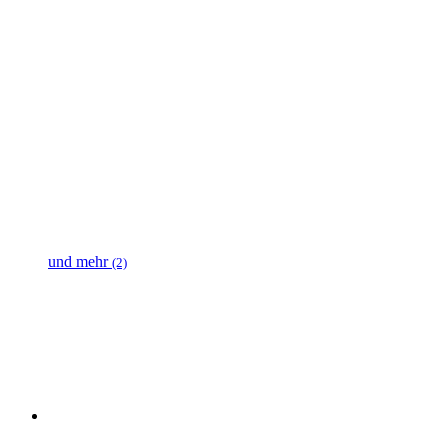
und mehr
(2)