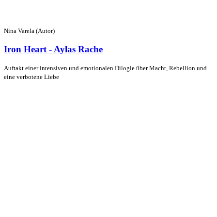
Nina Varela (Autor)
Iron Heart - Aylas Rache
Auftakt einer intensiven und emotionalen Dilogie über Macht, Rebellion und
eine verbotene Liebe