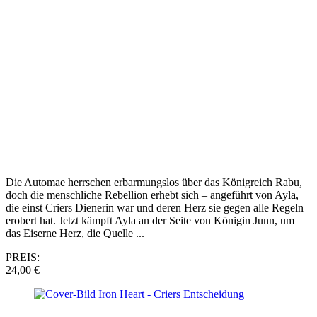
Die Automae herrschen erbarmungslos über das Königreich Rabu,
doch die menschliche Rebellion erhebt sich – angeführt von Ayla,
die einst Criers Dienerin war und deren Herz sie gegen alle Regeln
erobert hat. Jetzt kämpft Ayla an der Seite von Königin Junn, um
das Eiserne Herz, die Quelle ...
PREIS:
24,00 €