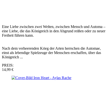
Eine Liebe zwischen zwei Welten, zwischen Mensch und Automa –
eine Liebe, die das Königreich in den Abgrund reißen oder zu neuer
Freiheit führen kann.
Nach dem verheerenden Krieg der Arten herrschen die Automae,
einst als lebendige Spielzeuge der Menschen erschaffen, über das
Königreich ...
PREIS:
14,99 €