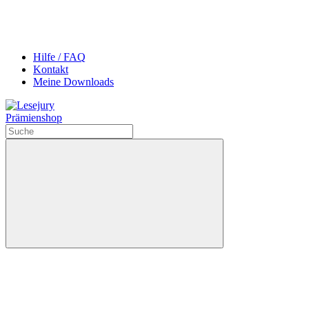
Hilfe / FAQ
Kontakt
Meine Downloads
Prämienshop