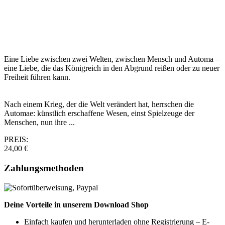
Eine Liebe zwischen zwei Welten, zwischen Mensch und Automa –
eine Liebe, die das Königreich in den Abgrund reißen oder zu neuer
Freiheit führen kann.
Nach einem Krieg, der die Welt verändert hat, herrschen die
Automae: künstlich erschaffene Wesen, einst Spielzeuge der
Menschen, nun ihre ...
PREIS:
24,00 €
Zahlungsmethoden
Deine Vorteile in unserem Download Shop
Einfach kaufen und herunterladen ohne Registrierung – E-