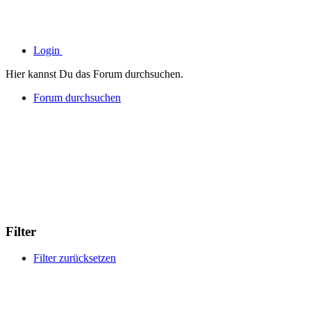
Login
Hier kannst Du das Forum durchsuchen.
Forum durchsuchen
Filter
Filter zurücksetzen