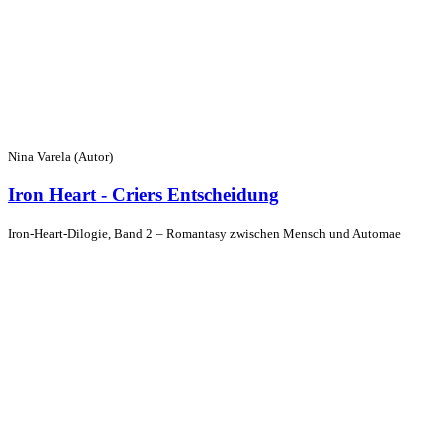
Nina Varela (Autor)
Iron Heart - Criers Entscheidung
Iron-Heart-Dilogie, Band 2 – Romantasy zwischen Mensch und Automae