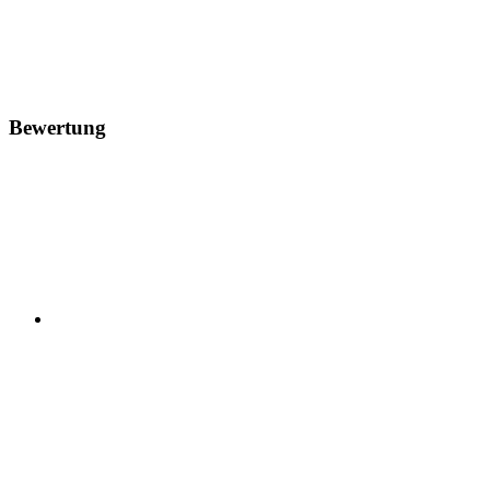
Bewertung