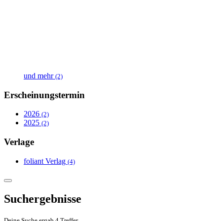
und mehr
(2)
Erscheinungstermin
2026
(2)
2025
(2)
Verlage
foliant Verlag
(4)
Suchergebnisse
Deine Suche ergab 4 Treffer