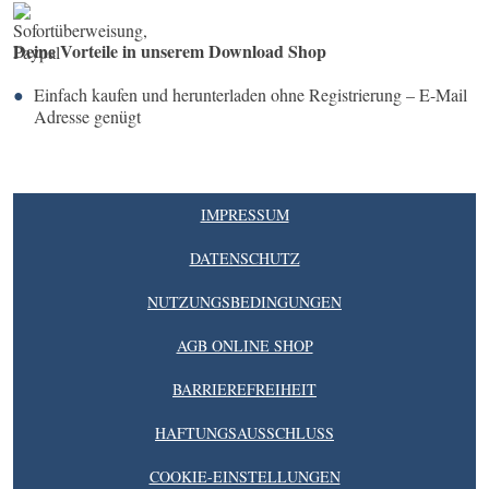
Deine Vorteile in unserem Download Shop
Einfach kaufen und herunterladen ohne Registrierung – E-Mail
Adresse genügt
IMPRESSUM
DATENSCHUTZ
NUTZUNGSBEDINGUNGEN
AGB ONLINE SHOP
BARRIEREFREIHEIT
HAFTUNGSAUSSCHLUSS
COOKIE-EINSTELLUNGEN