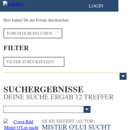
LOGIN
Hier kannst Du das Forum durchsuchen.
FORUM DURCHSUCHEN
FILTER
FILTER ZURÜCKSETZEN
SUCHERGEBNISSE
DEINE SUCHE ERGAB 12 TREFFER
SILKE SIEFERT (AUTOR)
MISTER O'LUI SUCHT