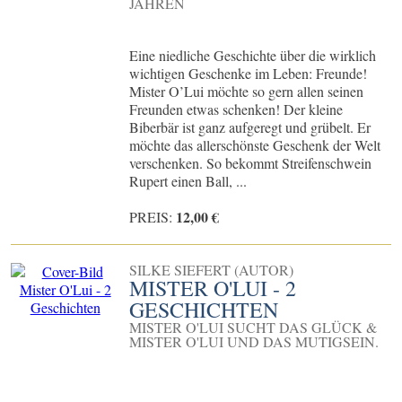
JAHREN
Eine niedliche Geschichte über die wirklich
wichtigen Geschenke im Leben: Freunde!
Mister O’Lui möchte so gern allen seinen
Freunden etwas schenken! Der kleine
Biberbär ist ganz aufgeregt und grübelt. Er
möchte das allerschönste Geschenk der Welt
verschenken. So bekommt Streifenschwein
Rupert einen Ball, ...
12,00 €
PREIS:
SILKE SIEFERT (AUTOR)
MISTER O'LUI - 2
GESCHICHTEN
MISTER O'LUI SUCHT DAS GLÜCK &
MISTER O'LUI UND DAS MUTIGSEIN.