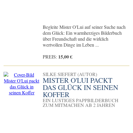
Begleite Mister O'Lui auf seiner Suche nach
dem Glück: Ein warmherziges Bilderbuch
über Freundschaft und die wirklich
wertvollen Dinge im Leben ...
15,00 €
PREIS:
SILKE SIEFERT (AUTOR)
MISTER O'LUI PACKT
DAS GLÜCK IN SEINEN
KOFFER
EIN LUSTIGES PAPPBILDERBUCH
ZUM MITMACHEN AB 2 JAHREN