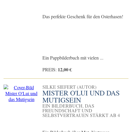
Das perfekte Geschenk für den Osterhasen!
Ein Pappbilderbuch mit vielen ...
12,00 €
PREIS:
SILKE SIEFERT (AUTOR)
MISTER O'LUI UND DAS
MUTIGSEIN
EIN BILDERBUCH, DAS
FREUNDSCHAFT UND
SELBSTVERTRAUEN STÄRKT AB 4