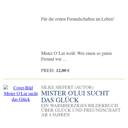
Für die ersten Freundschaften im Leben!
Mister O’Lui weiß: Wer einen so guten
Freund wie ...
12,00 €
PREIS:
SILKE SIEFERT (AUTOR)
MISTER O'LUI SUCHT
DAS GLÜCK
EIN WARMHERZIGES BILDERBUCH
ÜBER GLÜCK UND FREUNDSCHAFT
AB 4 JAHREN