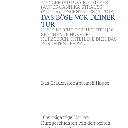
MENGER (AUTOR), KAI MEYER
(AUTOR), ANNIKA STRAUSS
(AUTOR), VINCENT VOSS (AUTOR)
DAS BÖSE VOR DEINER
TÜR
UNHEIMLICHE GESCHICHTEN | 16
SPANNENDE HORROR-
KURZGESCHICHTEN, DIE DICH DAS
FÜRCHTEN LEHREN
Das Grauen kommt nach Hause
16 einzigartige Horror-
Kurzgeschichten von den besten