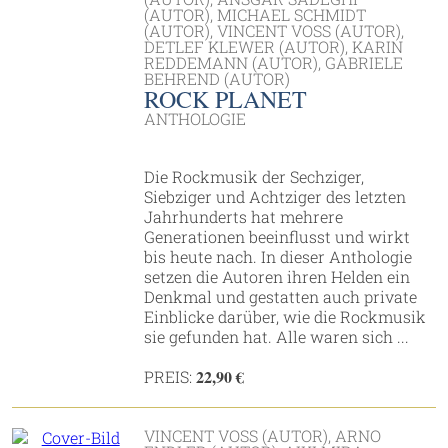
(AUTOR), MICHAEL SCHMIDT
(AUTOR), VINCENT VOSS (AUTOR),
DETLEF KLEWER (AUTOR), KARIN
REDDEMANN (AUTOR), GABRIELE
BEHREND (AUTOR)
ROCK PLANET
ANTHOLOGIE
Die Rockmusik der Sechziger,
Siebziger und Achtziger des letzten
Jahrhunderts hat mehrere
Generationen beeinflusst und wirkt
bis heute nach. In dieser Anthologie
setzen die Autoren ihren Helden ein
Denkmal und gestatten auch private
Einblicke darüber, wie die Rockmusik
sie gefunden hat. Alle waren sich ...
22,90 €
PREIS:
VINCENT VOSS (AUTOR), ARNO