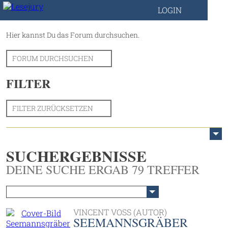
LOGIN
Hier kannst Du das Forum durchsuchen.
FORUM DURCHSUCHEN
FILTER
FILTER ZURÜCKSETZEN
SUCHERGEBNISSE
DEINE SUCHE ERGAB 79 TREFFER
VINCENT VOSS (AUTOR)
SEEMANNSGRÄBER