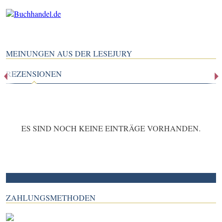
MEINUNGEN AUS DER LESEJURY
REZENSIONEN
ES SIND NOCH KEINE EINTRÄGE VORHANDEN.
ZAHLUNGSMETHODEN