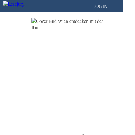
LOGIN