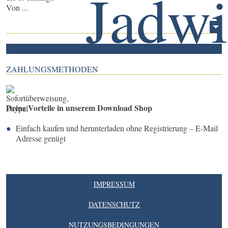
Von ...
ZAHLUNGSMETHODEN
Deine Vorteile in unserem Download Shop
Einfach kaufen und herunterladen ohne Registrierung – E-Mail
Adresse genügt
IMPRESSUM
DATENSCHUTZ
NUTZUNGSBEDINGUNGEN