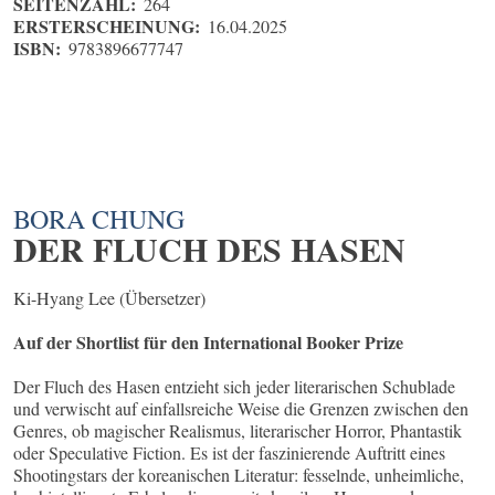
SEITENZAHL:
264
ERSTERSCHEINUNG:
16.04.2025
ISBN:
9783896677747
BORA CHUNG
DER FLUCH DES HASEN
Ki-Hyang Lee (Übersetzer)
Auf der Shortlist für den International Booker Prize
Der Fluch des Hasen entzieht sich jeder literarischen Schublade
und verwischt auf einfallsreiche Weise die Grenzen zwischen den
Genres, ob magischer Realismus, literarischer Horror, Phantastik
oder Speculative Fiction. Es ist der faszinierende Auftritt eines
Shootingstars der koreanischen Literatur: fesselnde, unheimliche,