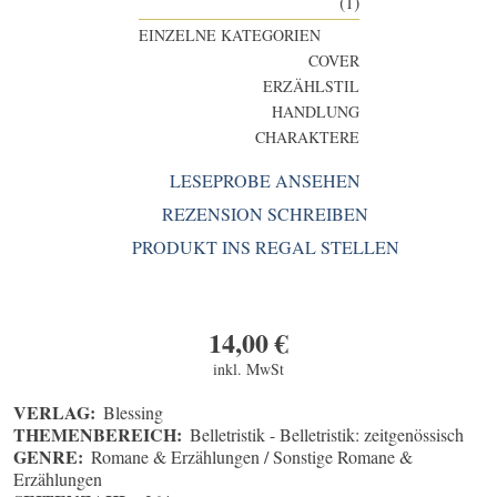
(1)
EINZELNE KATEGORIEN
COVER
ERZÄHLSTIL
HANDLUNG
CHARAKTERE
LESEPROBE ANSEHEN
REZENSION SCHREIBEN
PRODUKT INS REGAL STELLEN
14,00
€
inkl. MwSt
VERLAG:
Blessing
THEMENBEREICH:
Belletristik - Belletristik: zeitgenössisch
GENRE:
Romane & Erzählungen / Sonstige Romane &
Erzählungen