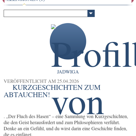
JADWIGA
VERÖFFENTLICHT AM
25.04.2026
KURZGESCHICHTEN ZUM
ABTAUCHEN!
. „Der Fluch des Hasen“ – eine Sammlung von Kurzgeschichten,
die den Geist herausfordert und zum Philosophieren verführt.
Denke an ein Gefühl, und du wirst darin eine Geschichte finden,
die es einfängt.