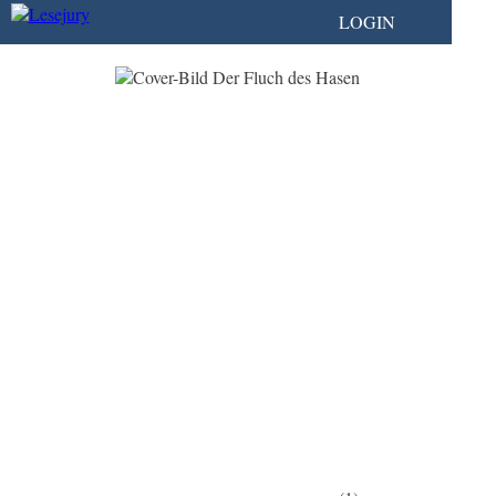
LOGIN