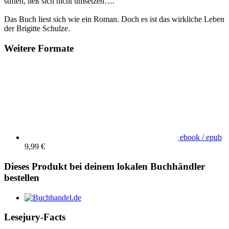
stiften, ließ sich nicht ­umsetzen….
Das Buch liest sich wie ein Roman. Doch es ist das wirkliche Leben
der Brigitte Schulze.
Weitere Formate
ebook / epub
9,99 €
Dieses Produkt bei deinem lokalen Buchhändler
bestellen
Lesejury-Facts