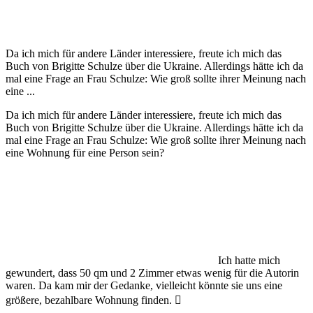
Da ich mich für andere Länder interessiere, freute ich mich das
Buch von Brigitte Schulze über die Ukraine. Allerdings hätte ich da
mal eine Frage an Frau Schulze: Wie groß sollte ihrer Meinung nach
eine ...
Da ich mich für andere Länder interessiere, freute ich mich das
Buch von Brigitte Schulze über die Ukraine. Allerdings hätte ich da
mal eine Frage an Frau Schulze: Wie groß sollte ihrer Meinung nach
eine Wohnung für eine Person sein?
Ich hatte mich
gewundert, dass 50 qm und 2 Zimmer etwas wenig für die Autorin
waren. Da kam mir der Gedanke, vielleicht könnte sie uns eine
größere, bezahlbare Wohnung finden. 