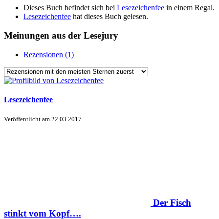
Dieses Buch befindet sich bei
Lesezeichenfee
in einem Regal.
Lesezeichenfee
hat dieses Buch gelesen.
Meinungen aus der Lesejury
Rezensionen (1)
Lesezeichenfee
Veröffentlicht am
22.03.2017
Der Fisch
stinkt vom Kopf….