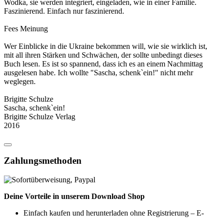
Wodka, sie werden integriert, eingeladen, wie in einer Familie.
Faszinierend. Einfach nur faszinierend.
Fees Meinung
Wer Einblicke in die Ukraine bekommen will, wie sie wirklich ist,
mit all ihren Stärken und Schwächen, der sollte unbedingt dieses
Buch lesen. Es ist so spannend, dass ich es an einem Nachmittag
ausgelesen habe. Ich wollte "Sascha, schenk`ein!" nicht mehr
weglegen.
Brigitte Schulze
Sascha, schenk`ein!
Brigitte Schulze Verlag
2016
Zahlungsmethoden
Deine Vorteile in unserem Download Shop
Einfach kaufen und herunterladen ohne Registrierung – E-