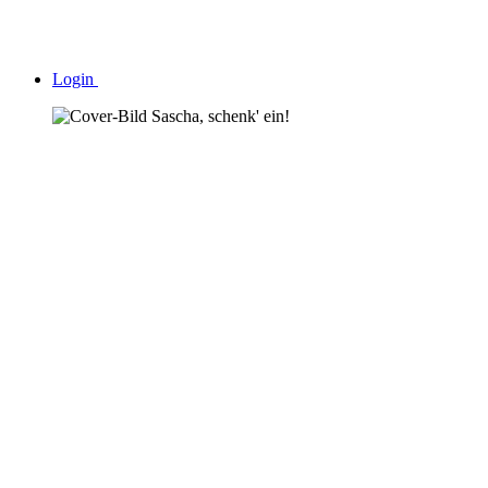
Login