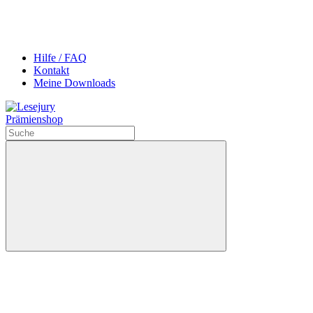
Hilfe / FAQ
Kontakt
Meine Downloads
Prämienshop