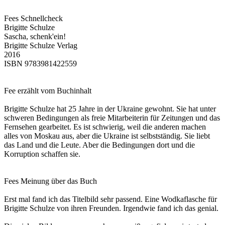
Fees Schnellcheck
Brigitte Schulze
Sascha, schenk'ein!
Brigitte Schulze Verlag
2016
ISBN 9783981422559
Fee erzählt vom Buchinhalt
Brigitte Schulze hat 25 Jahre in der Ukraine gewohnt. Sie hat unter
schweren Bedingungen als freie Mitarbeiterin für Zeitungen und das
Fernsehen gearbeitet. Es ist schwierig, weil die anderen machen
alles von Moskau aus, aber die Ukraine ist selbstständig. Sie liebt
das Land und die Leute. Aber die Bedingungen dort und die
Korruption schaffen sie.
Fees Meinung über das Buch
Erst mal fand ich das Titelbild sehr passend. Eine Wodkaflasche für
Brigitte Schulze von ihren Freunden. Irgendwie fand ich das genial.