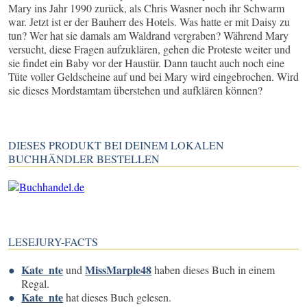
Mary ins Jahr 1990 zurück, als Chris Wasner noch ihr Schwarm
war. Jetzt ist er der Bauherr des Hotels. Was hatte er mit Daisy zu
tun? Wer hat sie damals am Waldrand vergraben? Während Mary
versucht, diese Fragen aufzuklären, gehen die Proteste weiter und
sie findet ein Baby vor der Haustür. Dann taucht auch noch eine
Tüte voller Geldscheine auf und bei Mary wird eingebrochen. Wird
sie dieses Mordstamtam überstehen und aufklären können?
DIESES PRODUKT BEI DEINEM LOKALEN
BUCHHÄNDLER BESTELLEN
LESEJURY-FACTS
Kate_nte
MissMarple48
und
haben dieses Buch in einem
Regal.
Kate_nte
hat dieses Buch gelesen.