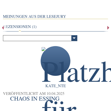
MEINUNGEN AUS DER LESEJURY
REZENSIONEN (1)
KATE_NTE
VERÖFFENTLICHT AM
10.04.2025
CHAOS IN ESSING