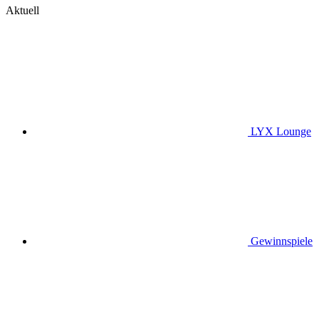
Aktuell
LYX Lounge
Gewinnspiele