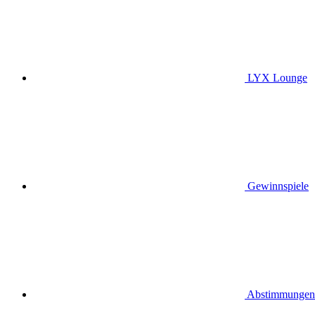
LYX Lounge
Gewinnspiele
Abstimmungen