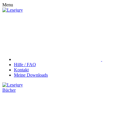
Menu
Hilfe / FAQ
Kontakt
Meine Downloads
Bücher