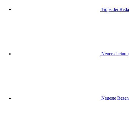
Tipps der Reda
Neuerscheinun
Neueste Rezen