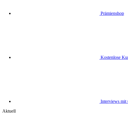
Prämienshop
Kostenlose Kur
Interviews mit
Aktuell