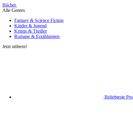
Bücher
Alle Genres
Fantasy & Science Fiction
Kinder & Jugend
Krimis & Thriller
Romane & Erzählungen
Jetzt stöbern!
Beliebteste Pr