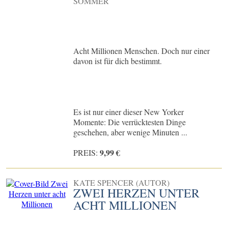
SOMMER
Acht Millionen Menschen. Doch nur einer
davon ist für dich bestimmt.
Es ist nur einer dieser New Yorker
Momente: Die verrücktesten Dinge
geschehen, aber wenige Minuten ...
9,99 €
PREIS:
KATE SPENCER (AUTOR)
ZWEI HERZEN UNTER
ACHT MILLIONEN