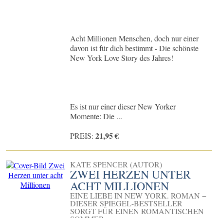
Acht Millionen Menschen, doch nur einer
davon ist für dich bestimmt - Die schönste
New York Love Story des Jahres!
Es ist nur einer dieser New Yorker
Momente: Die ...
21,95 €
PREIS:
KATE SPENCER (AUTOR)
ZWEI HERZEN UNTER
ACHT MILLIONEN
EINE LIEBE IN NEW YORK. ROMAN −
DIESER SPIEGEL-BESTSELLER
SORGT FÜR EINEN ROMANTISCHEN