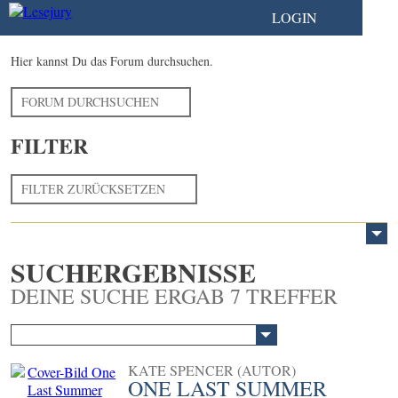
LOGIN
Hier kannst Du das Forum durchsuchen.
FORUM DURCHSUCHEN
FILTER
FILTER ZURÜCKSETZEN
SUCHERGEBNISSE
DEINE SUCHE ERGAB 7 TREFFER
KATE SPENCER (AUTOR)
ONE LAST SUMMER