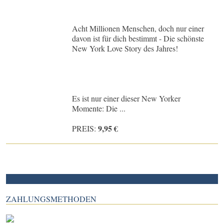
Acht Millionen Menschen, doch nur einer
davon ist für dich bestimmt - Die schönste
New York Love Story des Jahres!
Es ist nur einer dieser New Yorker
Momente: Die ...
9,95 €
PREIS:
ZAHLUNGSMETHODEN