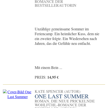
ROMANCE DER
BESTSELLERAUTORIN
Unzählige gemeinsame Sommer im
Feriencamp. Ein heimlicher Kuss, dem nie
ein zweiter folgte. Ein Wiedersehen nach
Jahren, das die Gefühle neu entfacht.
Mit einem Bein ...
14,95 €
PREIS:
KATE SPENCER (AUTOR)
ONE LAST SUMMER
ROMAN. DIE NEUE PRICKELNDE
WOHLFÜHL-ROMANCE DER