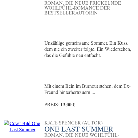
ROMAN. DIE NEUE PRICKELNDE
WOHLFÜHL-ROMANCE DER
BESTSELLERAUTORIN
Unzählige gemeinsame Sommer. Ein Kuss,
dem nie ein zweiter folgte. Ein Wiedersehen,
das die Gefühle neu entfacht.
Mit einem Bein im Burnout stehen, dem Ex-
Freund hinterhertrauern ...
13,00 €
PREIS:
KATE SPENCER (AUTOR)
ONE LAST SUMMER
ROMAN. DIE NEUE WOHLFÜHL-