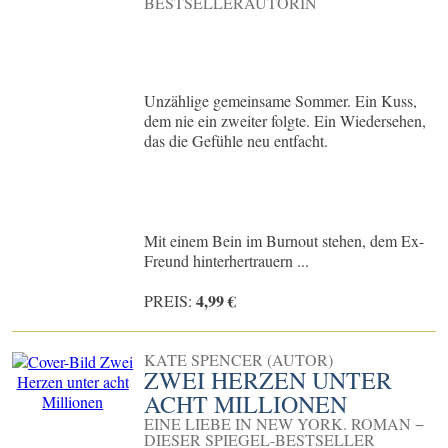
BESTSELLERAUTORIN
Unzählige gemeinsame Sommer. Ein Kuss,
dem nie ein zweiter folgte. Ein Wiedersehen,
das die Gefühle neu entfacht.
Mit einem Bein im Burnout stehen, dem Ex-
Freund hinterhertrauern ...
4,99 €
PREIS:
KATE SPENCER (AUTOR)
ZWEI HERZEN UNTER
ACHT MILLIONEN
EINE LIEBE IN NEW YORK. ROMAN −
DIESER SPIEGEL-BESTSELLER