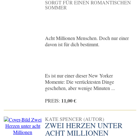
SORGT FÜR EINEN ROMANTISCHEN
SOMMER
Acht Millionen Menschen. Doch nur einer
davon ist für dich bestimmt.
Es ist nur einer dieser New Yorker
Momente: Die verrücktesten Dinge
geschehen, aber wenige Minuten ...
11,00 €
PREIS:
KATE SPENCER (AUTOR)
ZWEI HERZEN UNTER
ACHT MILLIONEN