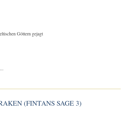
eltischen Göttern gejagt
..
RAKEN (FINTANS SAGE 3)