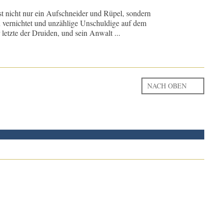
st nicht nur ein Aufschneider und Rüpel, sondern
en vernichtet und unzählige Unschuldige auf dem
letzte der Druiden, und sein Anwalt ...
NACH OBEN