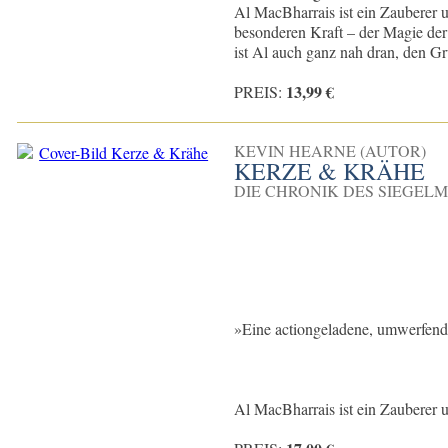
Al MacBharrais ist ein Zauberer u
besonderen Kraft – der Magie der 
ist Al auch ganz nah dran, den Gru
13,99 €
PREIS:
KEVIN HEARNE (AUTOR)
KERZE & KRÄHE
DIE CHRONIK DES SIEGELM
»Eine actiongeladene, umwerfend
Al MacBharrais ist ein Zauberer u