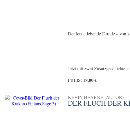
Der letzte lebende Druide – von k
Jetzt mit zwei Zusatzgeschichten: .
18,00 €
PREIS:
KEVIN HEARNE (AUTOR)
DER FLUCH DER K