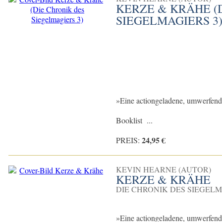
KERZE & KRÄHE (
SIEGELMAGIERS 3
»Eine actiongeladene, umwerfend
Booklist ...
24,95 €
PREIS:
KEVIN HEARNE (AUTOR)
KERZE & KRÄHE
DIE CHRONIK DES SIEGELM
»Eine actiongeladene, umwerfend