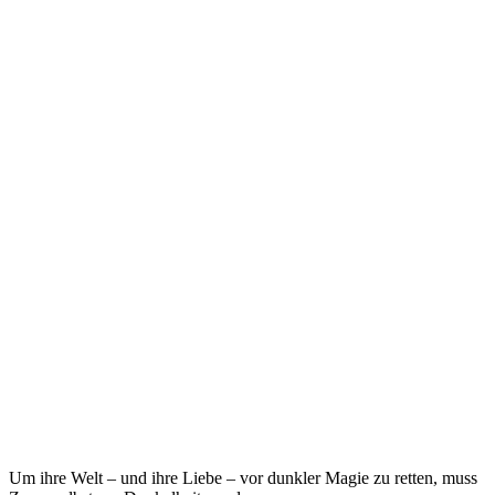
Um ihre Welt – und ihre Liebe – vor dunkler Magie zu retten, muss