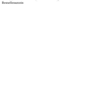
Bestsellerautorin