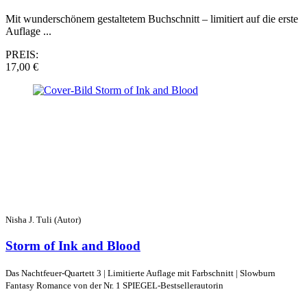
Mit wunderschönem gestaltetem Buchschnitt – limitiert auf die erste
Auflage ...
PREIS:
17,00 €
Nisha J. Tuli (Autor)
Storm of Ink and Blood
Das Nachtfeuer-Quartett 3 | Limitierte Auflage mit Farbschnitt | Slowburn
Fantasy Romance von der Nr. 1 SPIEGEL-Bestsellerautorin