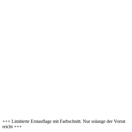
+++ Limitierte Erstauflage mit Farbschnitt. Nur solange der Vorrat
reicht +++