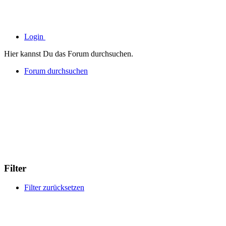
Login
Hier kannst Du das Forum durchsuchen.
Forum durchsuchen
Filter
Filter zurücksetzen