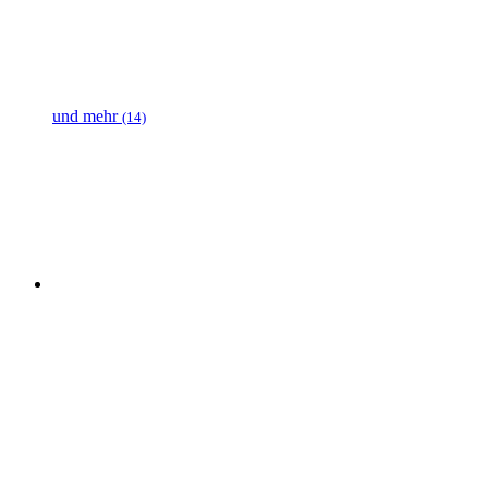
und mehr
(14)