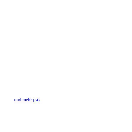
und mehr
(14)