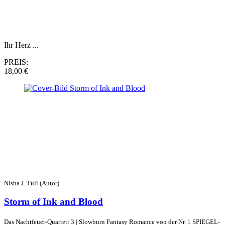
Ihr Herz ...
PREIS:
18,00 €
Nisha J. Tuli (Autor)
Storm of Ink and Blood
Das Nachtfeuer-Quartett 3 | Slowburn Fantasy Romance von der Nr. 1 SPIEGEL-