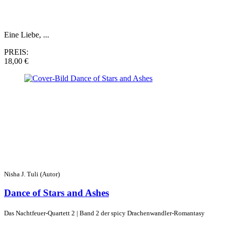
Eine Liebe, ...
PREIS:
18,00 €
Nisha J. Tuli (Autor)
Dance of Stars and Ashes
Das Nachtfeuer-Quartett 2 | Band 2 der spicy Drachenwandler-Romantasy