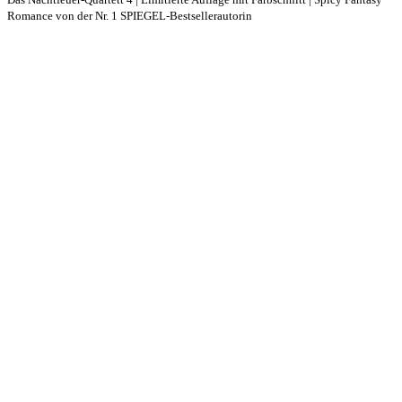
Romance von der Nr. 1 SPIEGEL-Bestsellerautorin