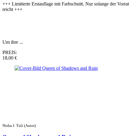
+++ Limitierte Erstauflage mit Farbschnitt. Nur solange der Vorrat
reicht +++
Um ihre ...
PREIS:
18,00 €
Nisha J. Tuli (Autor)