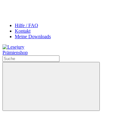
Hilfe / FAQ
Kontakt
Meine Downloads
Prämienshop