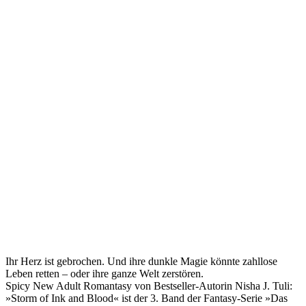
Ihr Herz ist gebrochen. Und ihre dunkle Magie könnte zahllose
Leben retten – oder ihre ganze Welt zerstören.
Spicy New Adult Romantasy von Bestseller-Autorin Nisha J. Tuli:
»Storm of Ink and Blood« ist der 3. Band der Fantasy-Serie »Das