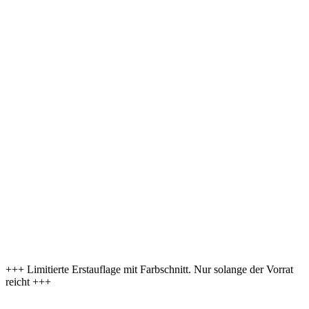
+++ Limitierte Erstauflage mit Farbschnitt. Nur solange der Vorrat
reicht +++