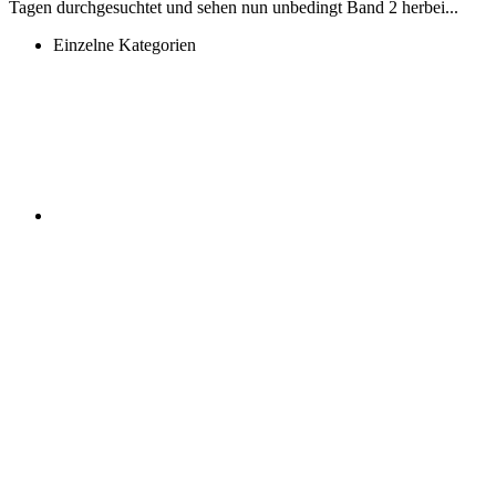
Tagen durchgesuchtet und sehen nun unbedingt Band 2 herbei...
Einzelne Kategorien