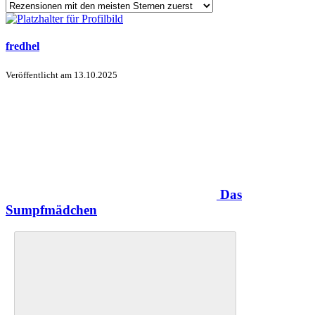
fredhel
Veröffentlicht am
13.10.2025
Das
Sumpfmädchen