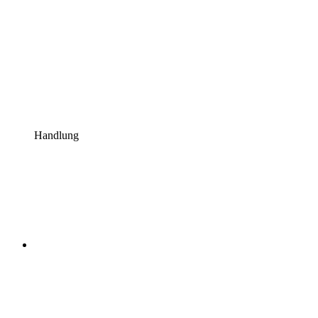
Handlung