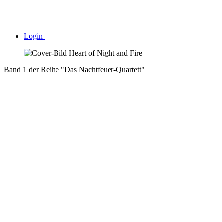
Login
Band 1 der Reihe "Das Nachtfeuer-Quartett"