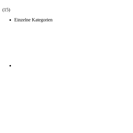
(15)
Einzelne Kategorien