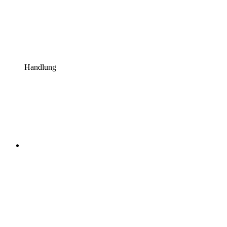
Handlung