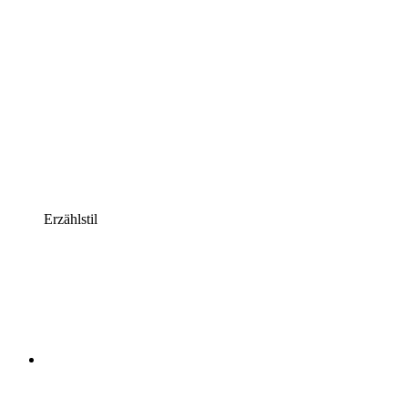
Erzählstil