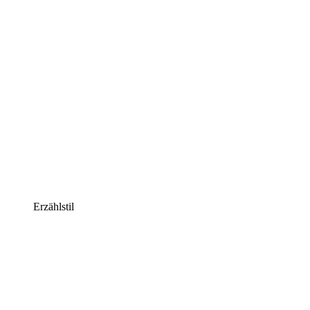
Erzählstil