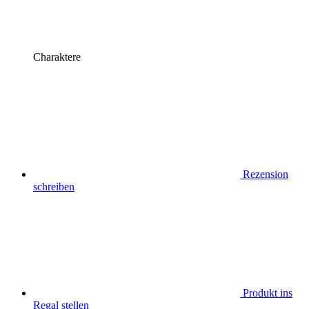
Charaktere
Rezension
schreiben
Produkt ins
Regal stellen