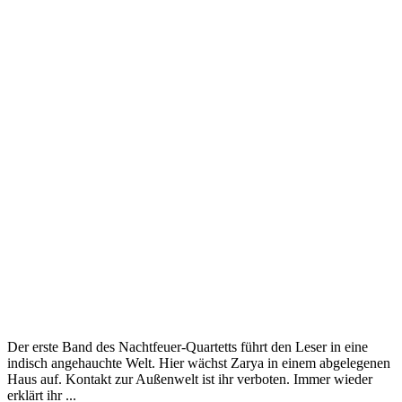
Der erste Band des Nachtfeuer-Quartetts führt den Leser in eine
indisch angehauchte Welt. Hier wächst Zarya in einem abgelegenen
Haus auf. Kontakt zur Außenwelt ist ihr verboten. Immer wieder
erklärt ihr ...