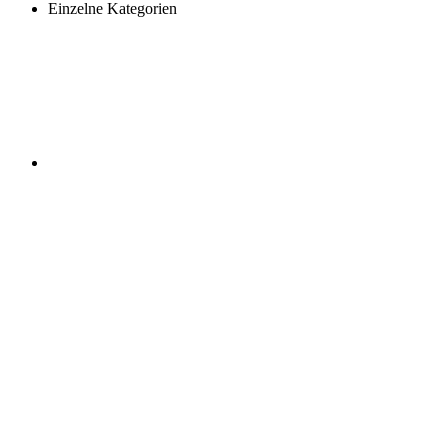
Einzelne Kategorien