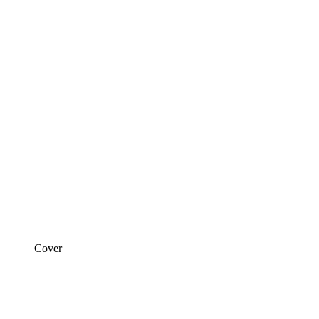
Cover