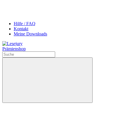
Hilfe / FAQ
Kontakt
Meine Downloads
Prämienshop