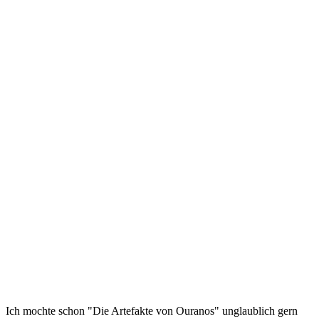
Ich mochte schon "Die Artefakte von Ouranos" unglaublich gern