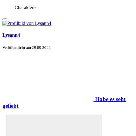
Charaktere
Lysann4
Veröffentlicht am
29.09.2025
Habe es sehr
geliebt