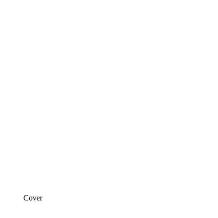
Cover