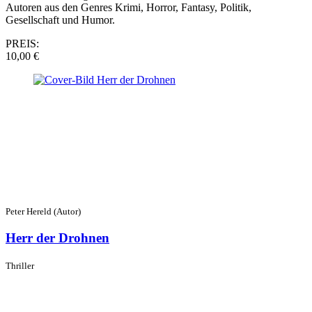
Autoren aus den Genres Krimi, Horror, Fantasy, Politik,
Gesellschaft und Humor.
PREIS:
10,00 €
Peter Hereld (Autor)
Herr der Drohnen
Thriller