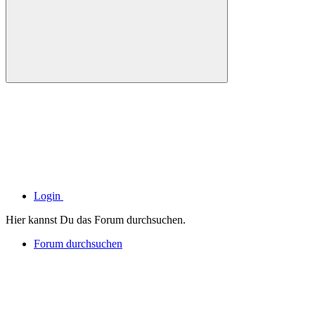
Login
Hier kannst Du das Forum durchsuchen.
Forum durchsuchen