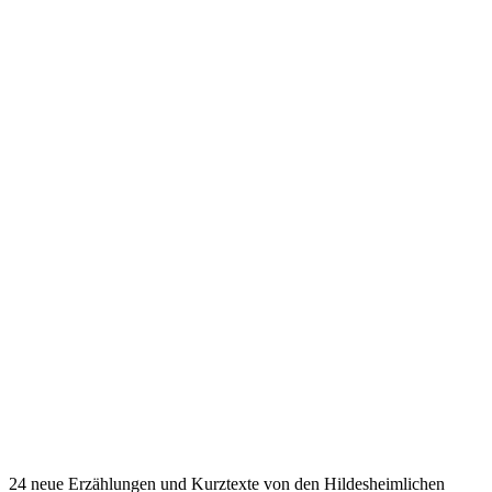
24 neue Erzählungen und Kurztexte von den Hildesheimlichen