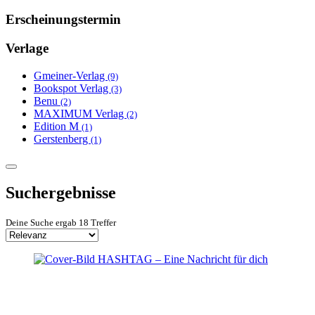
Erscheinungstermin
Verlage
Gmeiner-Verlag
(9)
Bookspot Verlag
(3)
Benu
(2)
MAXIMUM Verlag
(2)
Edition M
(1)
Gerstenberg
(1)
Suchergebnisse
Deine Suche ergab 18 Treffer