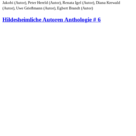
Jakobi (Autor), Peter Hereld (Autor), Renata Igel (Autor), Diana Krewald
(Autor), Uwe Grießmann (Autor), Egbert Brandt (Autor)
Hildesheimliche Autoren Anthologie # 6