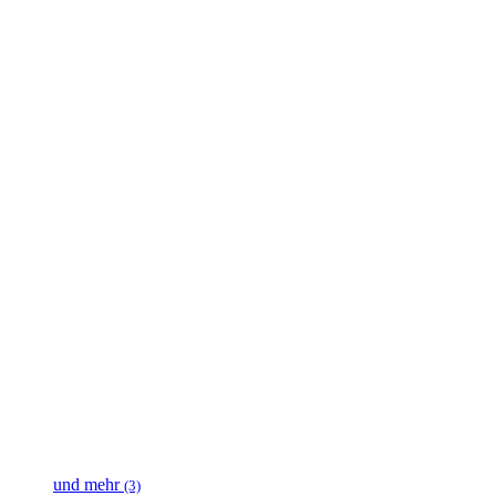
und mehr
(3)