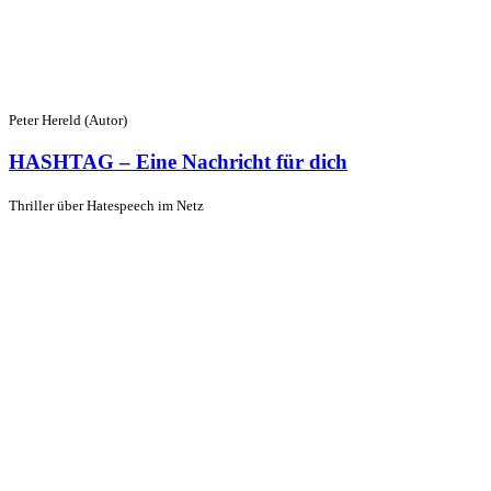
Peter Hereld (Autor)
HASHTAG – Eine Nachricht für dich
Thriller über Hatespeech im Netz