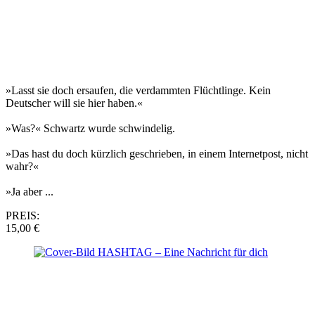
»Lasst sie doch ersaufen, die verdammten Flüchtlinge. Kein
Deutscher will sie hier haben.«
»Was?« Schwartz wurde schwindelig.
»Das hast du doch kürzlich geschrieben, in einem Internetpost, nicht
wahr?«
»Ja aber ...
PREIS:
15,00 €