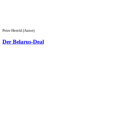
Peter Hereld (Autor)
Der Belarus-Deal