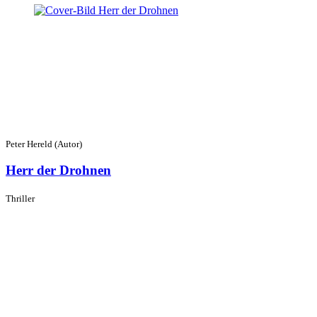
Peter Hereld (Autor)
Herr der Drohnen
Thriller