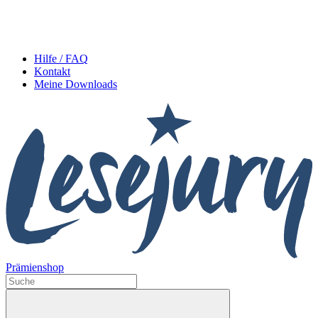
Hilfe / FAQ
Kontakt
Meine Downloads
Prämienshop