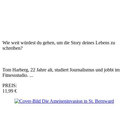
Wie weit würdest du gehen, um die Story deines Lebens zu
schreiben?
Tom Harberg, 22 Jahre alt, studiert Journalismus und jobbt im
Fitnessstudio. ...
PREIS:
11,99 €