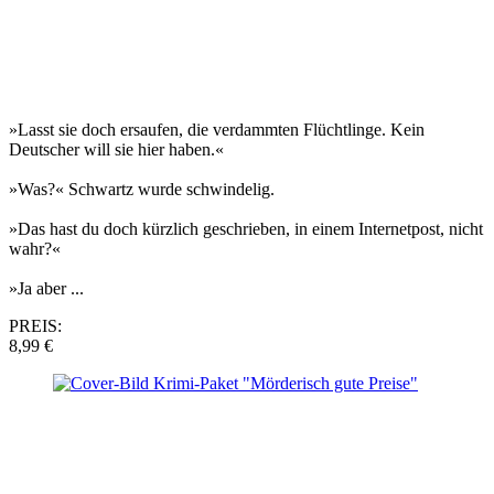
»Lasst sie doch ersaufen, die verdammten Flüchtlinge. Kein
Deutscher will sie hier haben.«
»Was?« Schwartz wurde schwindelig.
»Das hast du doch kürzlich geschrieben, in einem Internetpost, nicht
wahr?«
»Ja aber ...
PREIS:
8,99 €