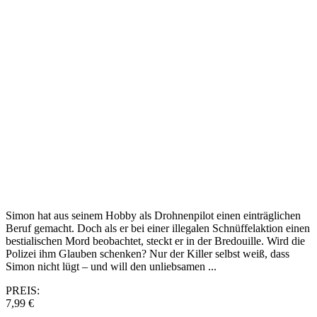
Simon hat aus seinem Hobby als Drohnenpilot einen einträglichen
Beruf gemacht. Doch als er bei einer illegalen Schnüffelaktion einen
bestialischen Mord beobachtet, steckt er in der Bredouille. Wird die
Polizei ihm Glauben schenken? Nur der Killer selbst weiß, dass
Simon nicht lügt – und will den unliebsamen ...
PREIS:
7,99 €