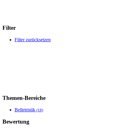
Filter
Filter zurücksetzen
Themen-Bereiche
Belletristik
(18)
Bewertung