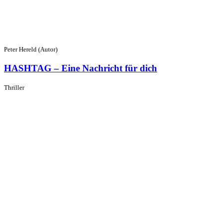
Peter Hereld (Autor)
HASHTAG – Eine Nachricht für dich
Thriller