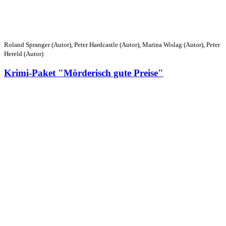
Roland Spranger (Autor), Peter Hardcastle (Autor), Marina Wislag (Autor), Peter
Hereld (Autor)
Krimi-Paket "Mörderisch gute Preise"