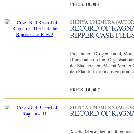
10,00 €
PREIS:
SHINYA UMEMURA (AUTOR
RECORD OF RAGNA
RIPPER CASE FILES
Prostitution, Drogenhandel, Mord
Herrschaft von fünf Organisatione
der Stadt ziehen. Als mit Mother 
den Plan tritt, droht das empfind
...
10,00 €
PREIS:
SHINYA UMEMURA (AUTOR
RECORD OF RAGN
Als die Menschheit mit ihren welt