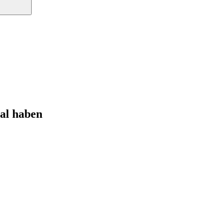
al haben