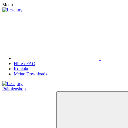
Menu
Hilfe / FAQ
Kontakt
Meine Downloads
Prämienshop