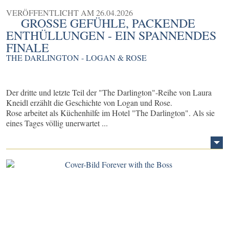
VERÖFFENTLICHT AM
26.04.2026
GROSSE GEFÜHLE, PACKENDE E
NTHÜLLUNGEN - EIN SPANNENDES F
INALE
THE DARLINGTON - LOGAN & ROSE
Der dritte und letzte Teil der "The Darlington"-Reihe von Laura
Kneidl erzählt die Geschichte von Logan und Rose.
Rose arbeitet als Küchenhilfe im Hotel "The Darlington". Als sie
eines Tages völlig unerwartet ...