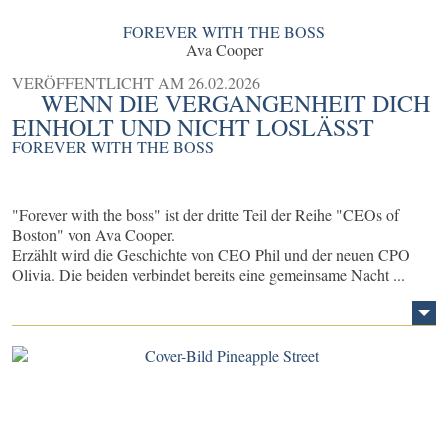
FOREVER WITH THE BOSS
Ava Cooper
VERÖFFENTLICHT AM
26.02.2026
WENN DIE VERGANGENHEIT DICH
EINHOLT UND NICHT LOSLÄSST
FOREVER WITH THE BOSS
"Forever with the boss" ist der dritte Teil der Reihe "CEOs of
Boston" von Ava Cooper.
Erzählt wird die Geschichte von CEO Phil und der neuen CPO
Olivia. Die beiden verbindet bereits eine gemeinsame Nacht ...