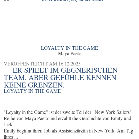
LOYALTY IN THE GAME
Maya Paeto
VERÖFFENTLICHT AM
16.12.2025
ER SPIELT IM GEGNERISCHEN
TEAM. ABER GEFÜHLE KENNEN
KEINE GRENZEN.
LOYALTY IN THE GAME
"Loyalty in the Game" ist der zweite Teil der "New York Sailors"-
Reihe von Maya Paeto und erzählt die Geschichte von Emily und
Jack.
Emily beginnt ihren Job als Assistenzärztin in New York. Am Tag
ihres ...