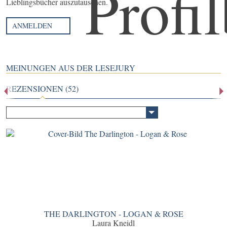
Lieblingsbücher auszutauschen.
ANMELDEN
MEINUNGEN AUS DER LESEJURY
REZENSIONEN (52)
THE DARLINGTON - LOGAN & ROSE
Laura Kneidl