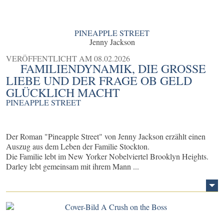
PINEAPPLE STREET
Jenny Jackson
VERÖFFENTLICHT AM
08.02.2026
FAMILIENDYNAMIK, DIE GROSSE L
IEBE UND DER FRAGE OB GELD G
LÜCKLICH MACHT
PINEAPPLE STREET
Der Roman "Pineapple Street" von Jenny Jackson erzählt einen
Auszug aus dem Leben der Familie Stockton.
Die Familie lebt im New Yorker Nobelviertel Brooklyn Heights.
Darley lebt gemeinsam mit ihrem Mann ...