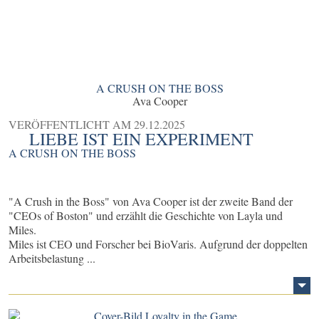
A CRUSH ON THE BOSS
Ava Cooper
VERÖFFENTLICHT AM
29.12.2025
LIEBE IST EIN EXPERIMENT
A CRUSH ON THE BOSS
"A Crush in the Boss" von Ava Cooper ist der zweite Band der
"CEOs of Boston" und erzählt die Geschichte von Layla und
Miles.
Miles ist CEO und Forscher bei BioVaris. Aufgrund der doppelten
Arbeitsbelastung ...