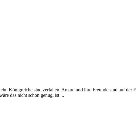
ehn Königreiche sind zerfallen. Amare und ihre Freunde sind auf der Flu
re das nicht schon genug, ist ...