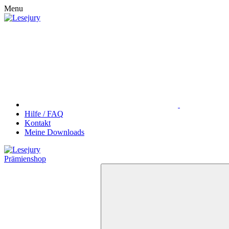
Menu
Hilfe / FAQ
Kontakt
Meine Downloads
Prämienshop