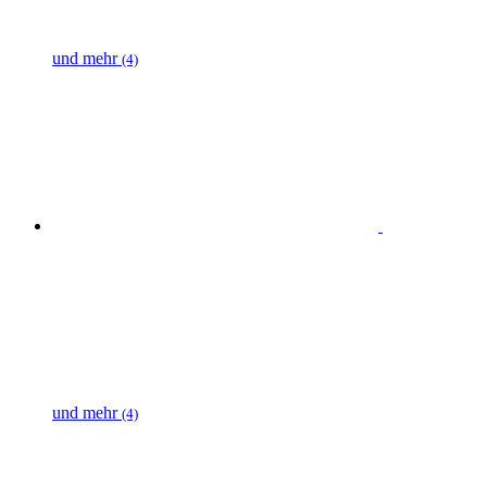
und mehr
(4)
und mehr
(4)