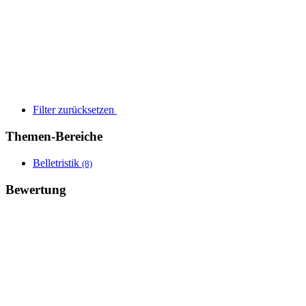
Filter zurücksetzen
Themen-Bereiche
Belletristik
(8)
Bewertung