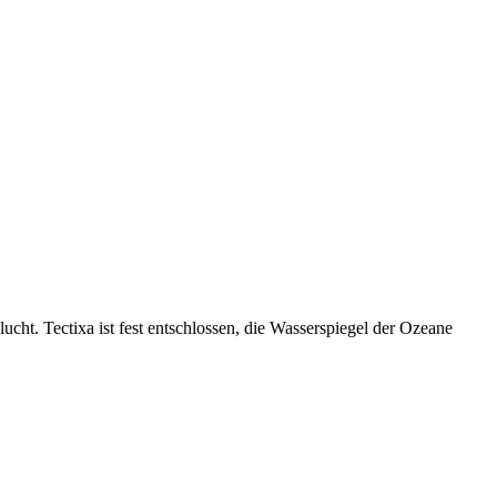
cht. Tectixa ist fest entschlossen, die Wasserspiegel der Ozeane