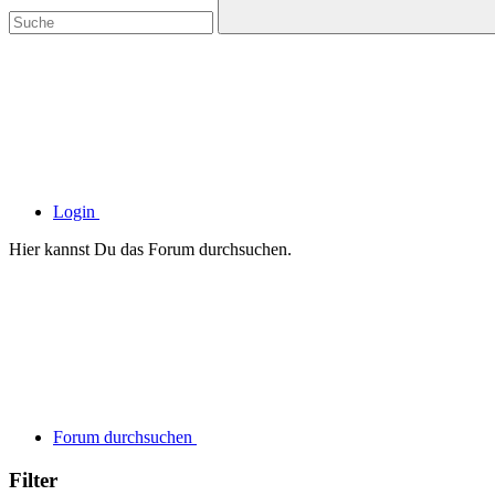
Login
Hier kannst Du das Forum durchsuchen.
Forum durchsuchen
Filter