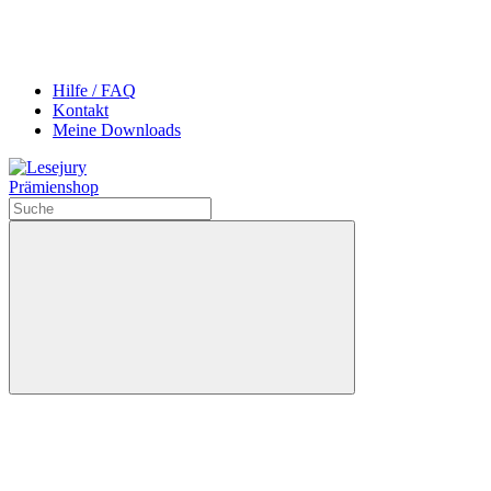
Hilfe / FAQ
Kontakt
Meine Downloads
Prämienshop