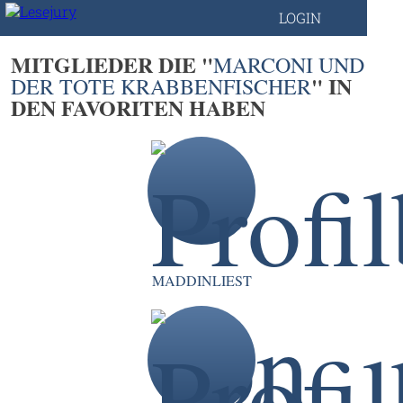
LOGIN
MITGLIEDER DIE "
MARCONI UND
" IN
DER TOTE KRABBENFISCHER
DEN FAVORITEN HABEN
MADDINLIEST