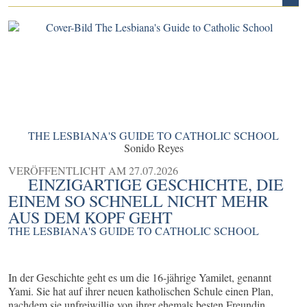
THE LESBIANA'S GUIDE TO CATHOLIC SCHOOL
Sonido Reyes
VERÖFFENTLICHT AM
27.07.2026
EINZIGARTIGE GESCHICHTE, DIE
EINEM SO SCHNELL NICHT MEHR
AUS DEM KOPF GEHT
THE LESBIANA'S GUIDE TO CATHOLIC SCHOOL
In der Geschichte geht es um die 16-jährige Yamilet, genannt
Yami. Sie hat auf ihrer neuen katholischen Schule einen Plan,
nachdem sie unfreiwillig von ihrer ehemals besten Freundin