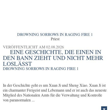
DROWNING SORROWS IN RAGING FIRE 1
Priest
VERÖFFENTLICHT AM
02.08.2026
EINE GESCHICHTE, DIE EINEN IN
DEN BANN ZIEHT UND NICHT MEHR
LOSLÄSST
DROWNING SORROWS IN RAGING FIRE 1
In der Geschichte geht es um Xuan Ji und Sheng Xiao. Xuan Ji ist
ein charmanter Freigeist und Lebemann und er ist auch das neueste
Mitglied des Nationalen Amts für die Verwaltung und Kontrolle
von paranormalen ...