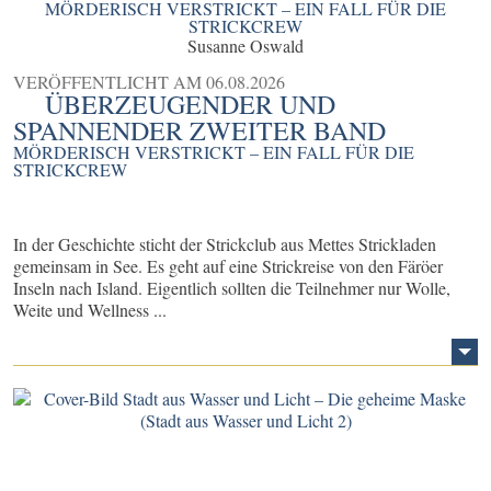
MÖRDERISCH VERSTRICKT – EIN FALL FÜR DIE
STRICKCREW
Susanne Oswald
VERÖFFENTLICHT AM
06.08.2026
ÜBERZEUGENDER UND
SPANNENDER ZWEITER BAND
MÖRDERISCH VERSTRICKT – EIN FALL FÜR DIE
STRICKCREW
In der Geschichte sticht der Strickclub aus Mettes Strickladen
gemeinsam in See. Es geht auf eine Strickreise von den Färöer
Inseln nach Island. Eigentlich sollten die Teilnehmer nur Wolle,
Weite und Wellness ...