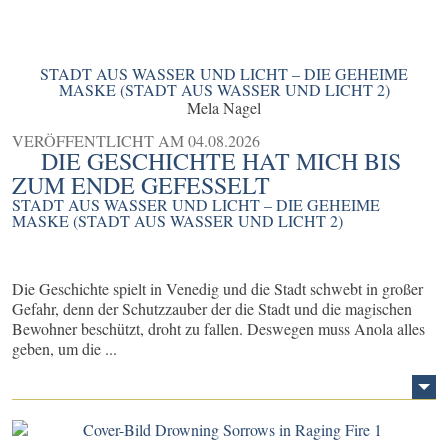
STADT AUS WASSER UND LICHT – DIE GEHEIME
MASKE (STADT AUS WASSER UND LICHT 2)
Mela Nagel
VERÖFFENTLICHT AM
04.08.2026
DIE GESCHICHTE HAT MICH BIS
ZUM ENDE GEFESSELT
STADT AUS WASSER UND LICHT – DIE GEHEIME
MASKE (STADT AUS WASSER UND LICHT 2)
Die Geschichte spielt in Venedig und die Stadt schwebt in großer
Gefahr, denn der Schutzzauber der die Stadt und die magischen
Bewohner beschützt, droht zu fallen. Deswegen muss Anola alles
geben, um die ...