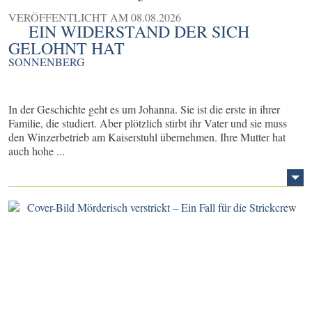
VERÖFFENTLICHT AM
08.08.2026
EIN WIDERSTAND DER SICH
GELOHNT HAT
SONNENBERG
In der Geschichte geht es um Johanna. Sie ist die erste in ihrer
Familie, die studiert. Aber plötzlich stirbt ihr Vater und sie muss
den Winzerbetrieb am Kaiserstuhl übernehmen. Ihre Mutter hat
auch hohe ...