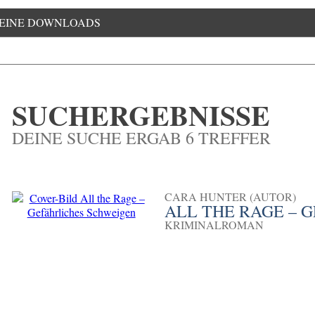
EINE DOWNLOADS
SUCHERGEBNISSE
DEINE SUCHE ERGAB 6 TREFFER
CARA HUNTER (AUTOR)
ALL THE RAGE – 
KRIMINALROMAN