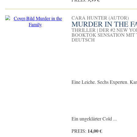
CARA HUNTER (AUTOR)
MURDER IN THE F
THRILLER | DER #2 NEW Y
BOOKTOK SENSATION MIT 
DEUTSCH
Eine Leiche. Sechs Experten. Kan
Ein ungeklärter Cold ...
14,00 €
PREIS: