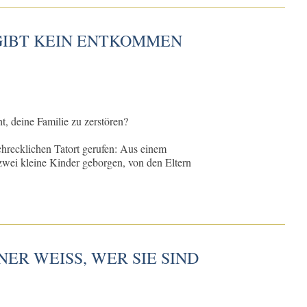
 GIBT KEIN ENTKOMMEN
, deine Familie zu zerstören?
hrecklichen Tatort gerufen: Aus einem
wei kleine Kinder geborgen, von den Eltern
NER WEISS, WER SIE SIND