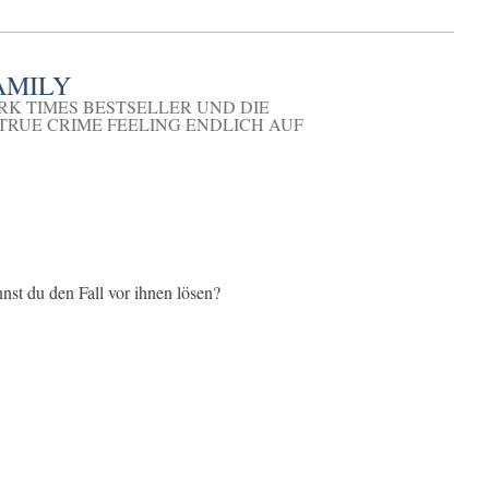
AMILY
ORK TIMES BESTSELLER UND DIE
TRUE CRIME FEELING ENDLICH AUF
nst du den Fall vor ihnen lösen?