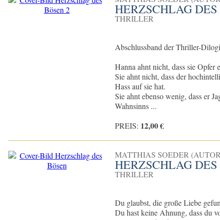
HERZSCHLAG DES 
THRILLER
Abschlussband der Thriller-Dilog
Hanna ahnt nicht, dass sie Opfer 
Sie ahnt nicht, dass der hochinte
Hass auf sie hat.
Sie ahnt ebenso wenig, dass er Ja
Wahnsinns ...
12,00 €
PREIS:
MATTHIAS SOEDER (AUTOR
HERZSCHLAG DES
THRILLER
Du glaubst, die große Liebe gefu
Du hast keine Ahnung, dass du vo