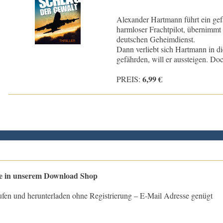
Alexander Hartmann führt ein gef
harmloser Frachtpilot, übernimmt 
deutschen Geheimdienst.
Dann verliebt sich Hartmann in di
gefährden, will er aussteigen. Do
6,99 €
PREIS:
le in unserem Download Shop
ufen und herunterladen ohne Registrierung – E-Mail Adresse genügt