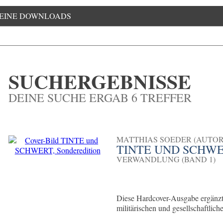
EINE DOWNLOADS
SUCHERGEBNISSE
DEINE SUCHE ERGAB 6 TREFFER
MATTHIAS SOEDER (AUTOR
TINTE UND SCHWE
VERWANDLUNG (BAND 1)
Diese Hardcover-Ausgabe ergänzt
militärischen und gesellschaftlich