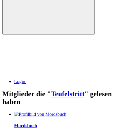
Login
Mitglieder die "
Teufelstritt
" gelesen
haben
Mordsbuch