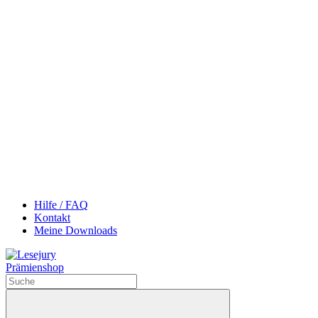
Hilfe / FAQ
Kontakt
Meine Downloads
Prämienshop