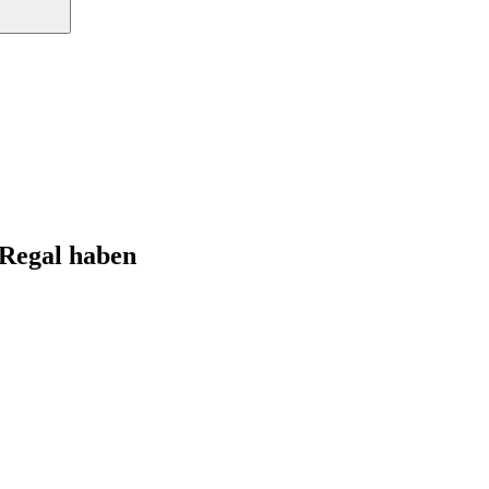
 Regal haben