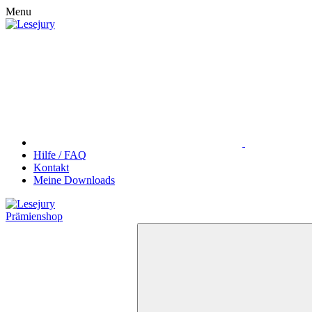
Menu
Hilfe / FAQ
Kontakt
Meine Downloads
Prämienshop