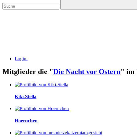
Login
Mitglieder die "
Die Nacht vor Ostern
" im
Kiki-Stella
Hoernchen