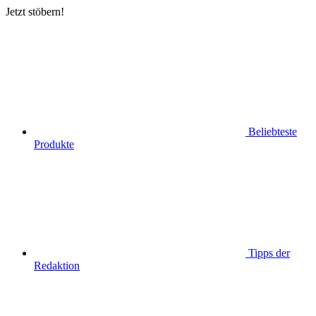
Jetzt stöbern!
Beliebteste
Produkte
Tipps der
Redaktion