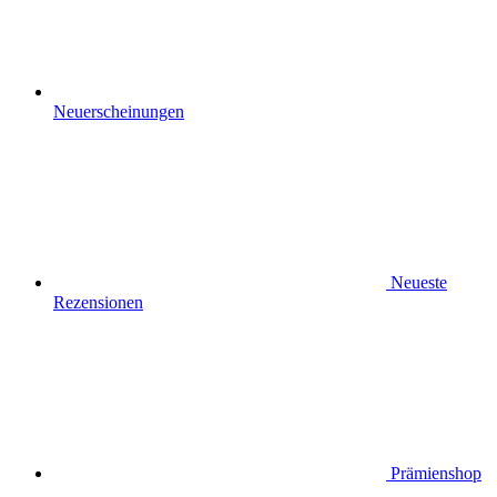
Neuerscheinungen
Neueste
Rezensionen
Prämienshop