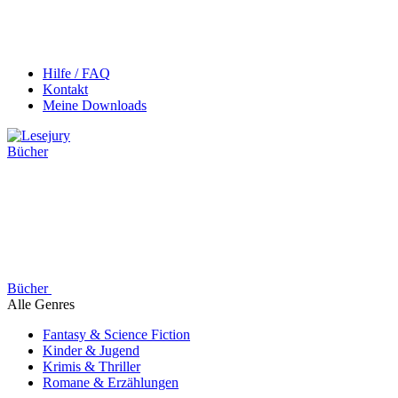
Hilfe / FAQ
Kontakt
Meine Downloads
Bücher
Bücher
Alle Genres
Fantasy & Science Fiction
Kinder & Jugend
Krimis & Thriller
Romane & Erzählungen