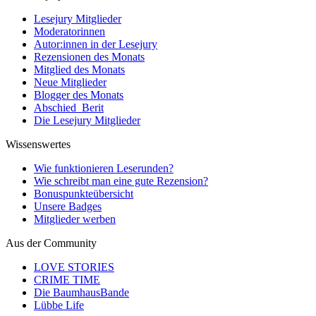
Lesejury Mitglieder
Moderatorinnen
Autor:innen in der Lesejury
Rezensionen des Monats
Mitglied des Monats
Neue Mitglieder
Blogger des Monats
Abschied_Berit
Die Lesejury Mitglieder
Wissenswertes
Wie funktionieren Leserunden?
Wie schreibt man eine gute Rezension?
Bonuspunkteübersicht
Unsere Badges
Mitglieder werben
Aus der Community
LOVE STORIES
CRIME TIME
Die BaumhausBande
Lübbe Life