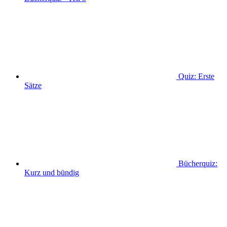
Quiz: Erste
Sätze
Bücherquiz:
Kurz und bündig