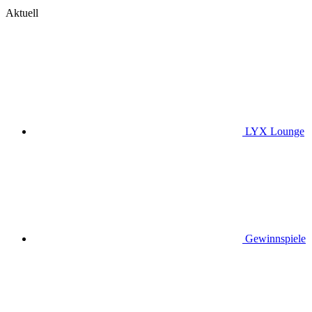
Aktuell
LYX Lounge
Gewinnspiele