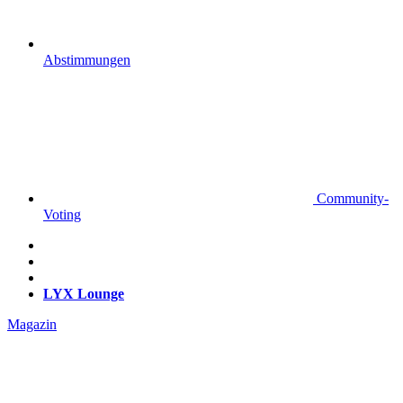
Abstimmungen
Community-
Voting
LYX Lounge
Magazin