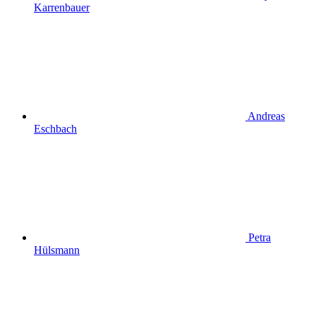
Karrenbauer
Andreas
Eschbach
Petra
Hülsmann