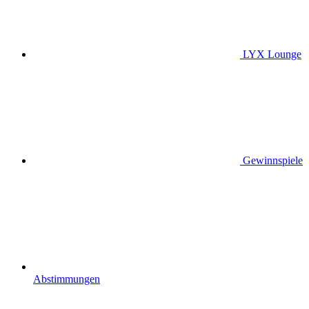
LYX Lounge
Gewinnspiele
Abstimmungen