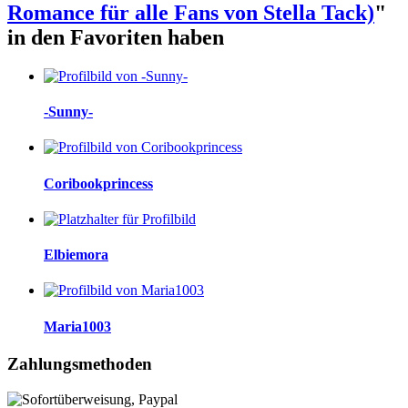
Romance für alle Fans von Stella Tack)
"
in den Favoriten haben
-Sunny-
Coribookprincess
Elbiemora
Maria1003
Zahlungsmethoden