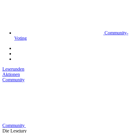
Community-
Voting
Leserunden
Aktionen
Community
Community
Die Lesejury