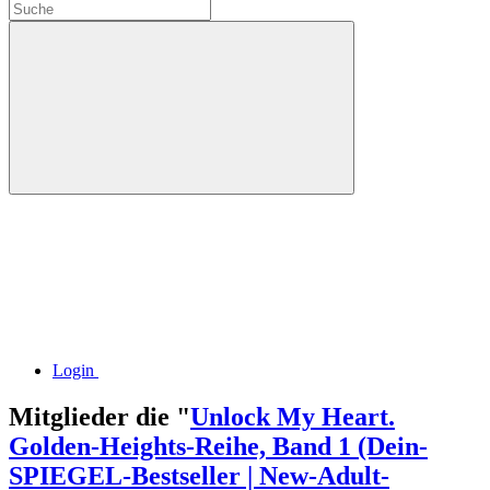
Login
Mitglieder die "
Unlock My Heart.
Golden-Heights-Reihe, Band 1 (Dein-
SPIEGEL-Bestseller | New-Adult-