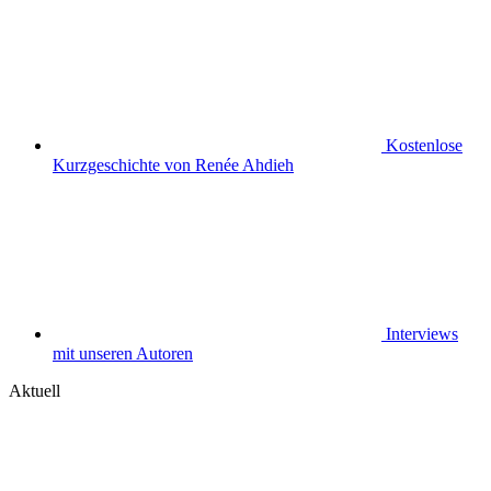
Kostenlose
Kurzgeschichte von Renée Ahdieh
Interviews
mit unseren Autoren
Aktuell