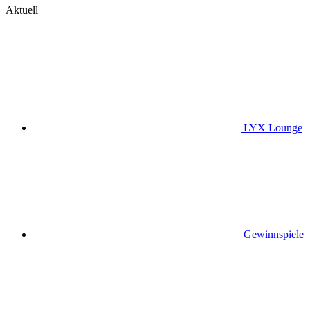
Aktuell
LYX Lounge
Gewinnspiele