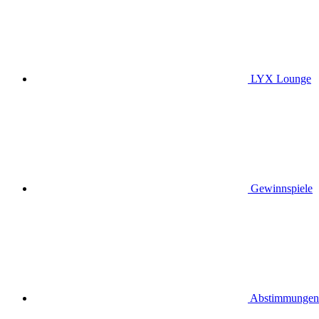
LYX Lounge
Gewinnspiele
Abstimmungen