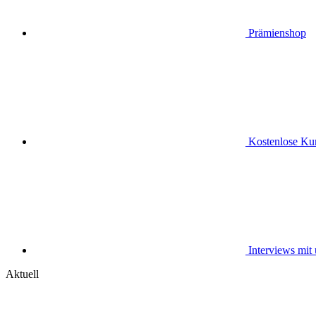
Prämienshop
Kostenlose Kur
Interviews mit
Aktuell