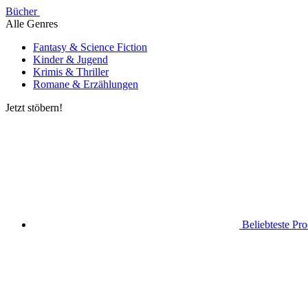
Bücher
Alle Genres
Fantasy & Science Fiction
Kinder & Jugend
Krimis & Thriller
Romane & Erzählungen
Jetzt stöbern!
Beliebteste Pr