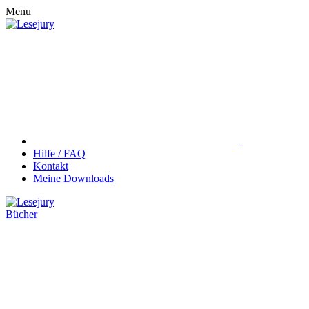
Menu
Hilfe / FAQ
Kontakt
Meine Downloads
Bücher