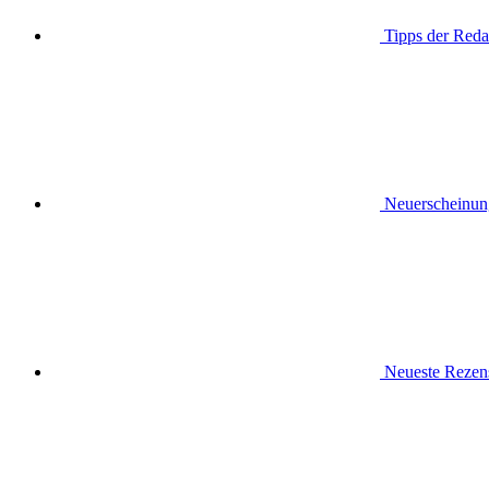
Tipps der Reda
Neuerscheinun
Neueste Rezen