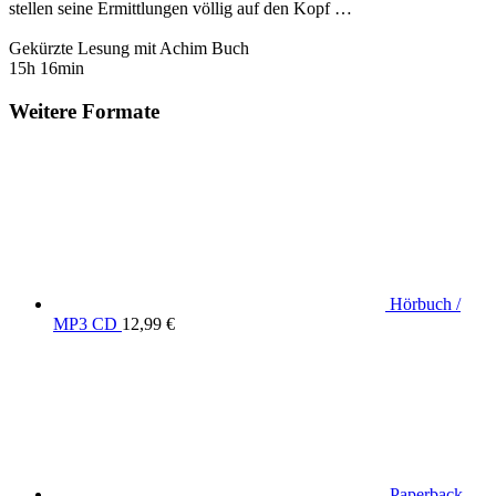
stellen seine Ermittlungen völlig auf den Kopf …
Gekürzte Lesung mit Achim Buch
15h 16min
Weitere Formate
Hörbuch /
MP3 CD
12,99 €
Paperback