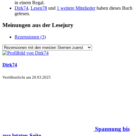
in einem Regal.
Dirk74
,
Lesen78
und
1 weitere Mitglieder
haben dieses Buch
gelesen.
Meinungen aus der Lesejury
Rezensionen (3)
Dirk74
Veröffentlicht am
20.03.2025
Spannung bis
zur letzten Seite