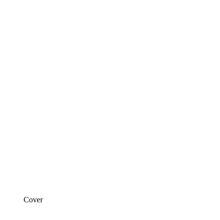
Cover