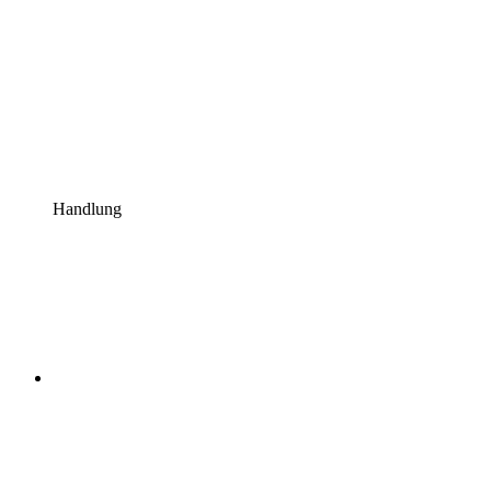
Handlung