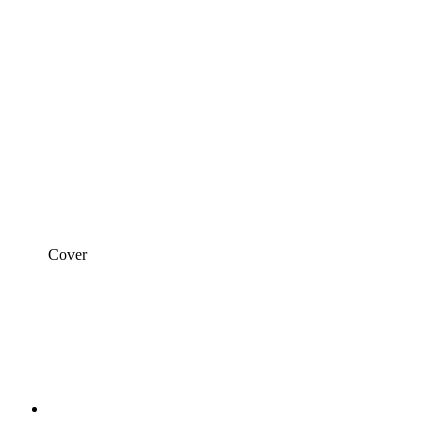
Cover