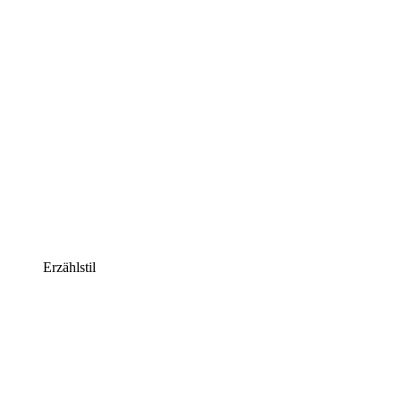
Erzählstil