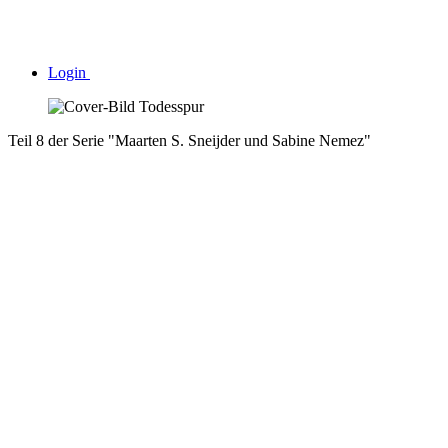
Login
Teil 8 der Serie "Maarten S. Sneijder und Sabine Nemez"