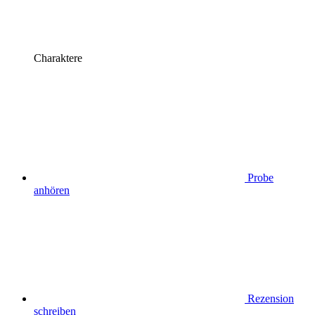
Charaktere
Probe
anhören
Rezension
schreiben