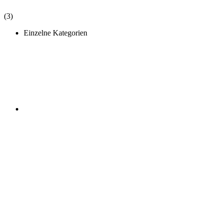
(3)
Einzelne Kategorien