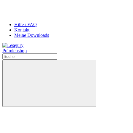
Hilfe / FAQ
Kontakt
Meine Downloads
Prämienshop