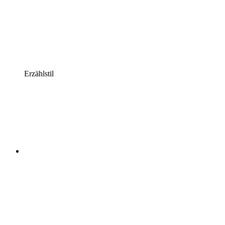
Erzählstil