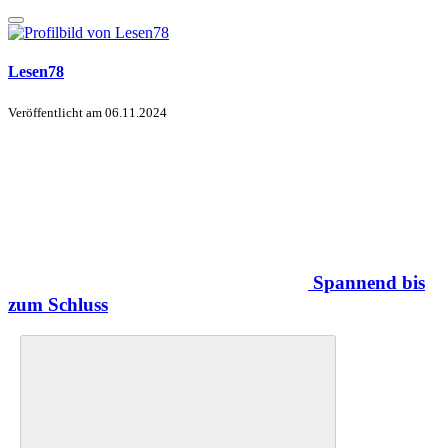
Lesen78
Veröffentlicht am
06.11.2024
Spannend bis
zum Schluss