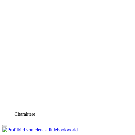
Charaktere