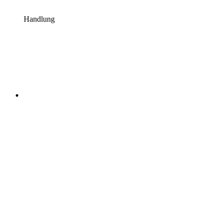
Handlung