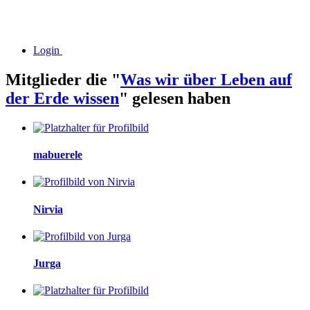
Login
Mitglieder die "
Was wir über Leben auf
der Erde wissen
" gelesen haben
mabuerele
Nirvia
Jurga