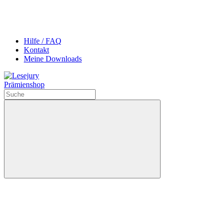
Hilfe / FAQ
Kontakt
Meine Downloads
Prämienshop