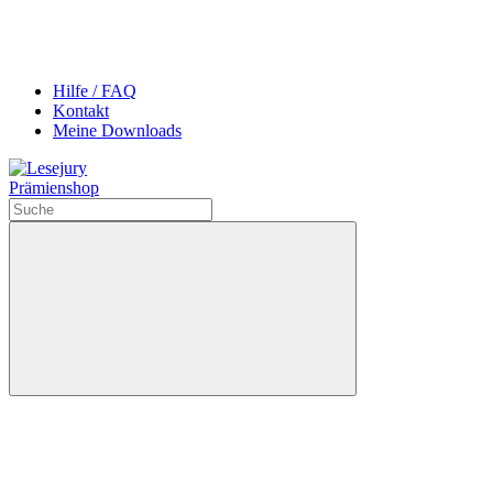
Hilfe / FAQ
Kontakt
Meine Downloads
Prämienshop