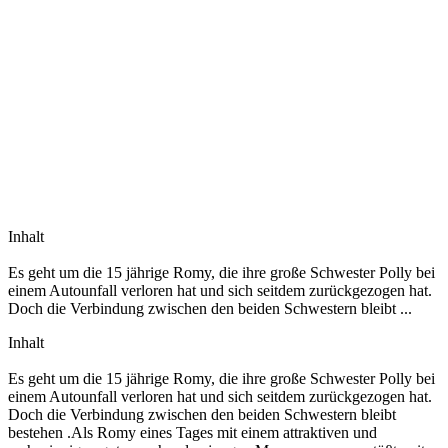
Inhalt
Es geht um die 15 jährige Romy, die ihre große Schwester Polly bei
einem Autounfall verloren hat und sich seitdem zurückgezogen hat.
Doch die Verbindung zwischen den beiden Schwestern bleibt ...
Inhalt
Es geht um die 15 jährige Romy, die ihre große Schwester Polly bei
einem Autounfall verloren hat und sich seitdem zurückgezogen hat.
Doch die Verbindung zwischen den beiden Schwestern bleibt
bestehen .Als Romy eines Tages mit einem attraktiven und