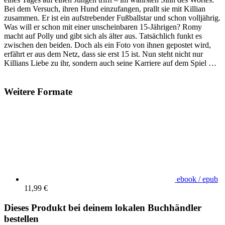
Bei dem Versuch, ihren Hund einzufangen, prallt sie mit Killian
zusammen. Er ist ein aufstrebender Fußballstar und schon volljährig.
Was will er schon mit einer unscheinbaren 15-Jährigen? Romy
macht auf Polly und gibt sich als älter aus. Tatsächlich funkt es
zwischen den beiden. Doch als ein Foto von ihnen gepostet wird,
erfährt er aus dem Netz, dass sie erst 15 ist. Nun steht nicht nur
Killians Liebe zu ihr, sondern auch seine Karriere auf dem Spiel …
Weitere Formate
ebook / epub
11,99 €
Dieses Produkt bei deinem lokalen Buchhändler
bestellen