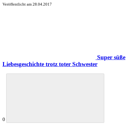
Veröffentlicht am
28.04.2017
Super süße
Liebesgeschichte trotz toter Schwester
0