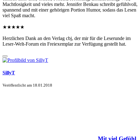
Machtlosigkeit und vieles mehr. Jennifer Benkau schreibt gefühlvoll,
spannend und mit einer gehörigen Portion Humor, sodass das Lesen
viel Spaß macht.
★★★★★
Herzlichen Dank an den Verlag cbj, der mir für die Leserunde im
Leser-Welt-Forum ein Freiexemplar zur Verfügung gestellt hat.
SillyT
Veröffentlicht am
18.01.2018
Mit viel Gefühl