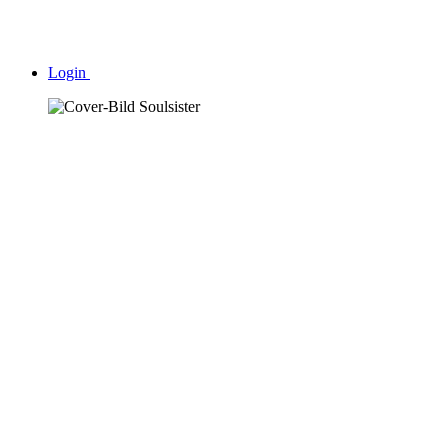
Login