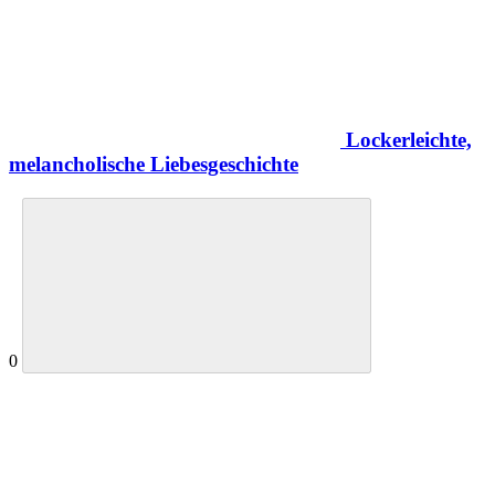
Lockerleichte,
melancholische Liebesgeschichte
0