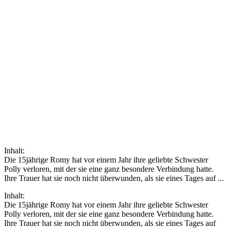
Inhalt:
Die 15jährige Romy hat vor einem Jahr ihre geliebte Schwester
Polly verloren, mit der sie eine ganz besondere Verbindung hatte.
Ihre Trauer hat sie noch nicht überwunden, als sie eines Tages auf ...
Inhalt:
Die 15jährige Romy hat vor einem Jahr ihre geliebte Schwester
Polly verloren, mit der sie eine ganz besondere Verbindung hatte.
Ihre Trauer hat sie noch nicht überwunden, als sie eines Tages auf