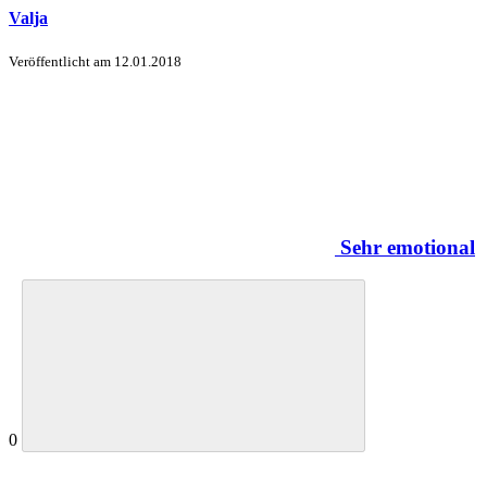
Valja
Veröffentlicht am
12.01.2018
Sehr emotional
0