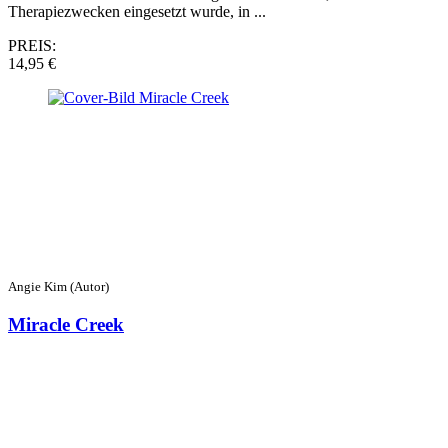
Therapiezwecken eingesetzt wurde, in ...
PREIS:
14,95 €
Angie Kim (Autor)
Miracle Creek