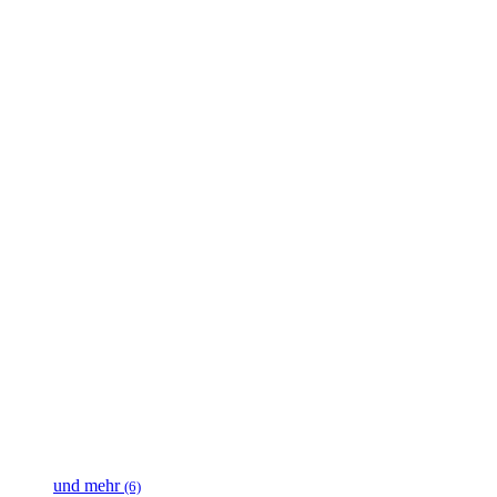
und mehr
(6)