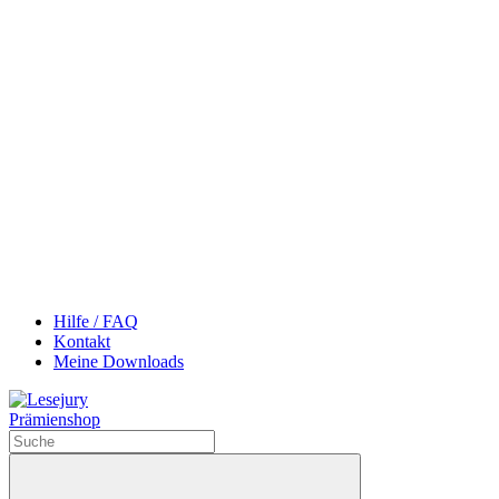
Hilfe / FAQ
Kontakt
Meine Downloads
Prämienshop