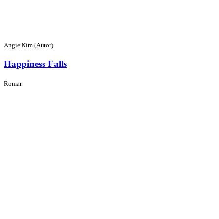
Angie Kim (Autor)
Happiness Falls
Roman