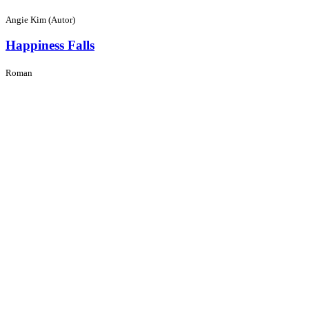
Angie Kim (Autor)
Happiness Falls
Roman