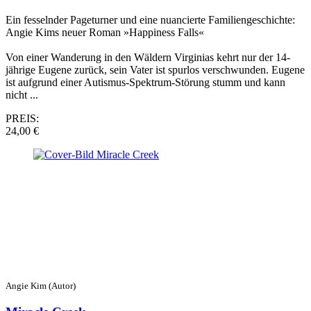
Ein fesselnder Pageturner und eine nuancierte Familiengeschichte:
Angie Kims neuer Roman »Happiness Falls«
Von einer Wanderung in den Wäldern Virginias kehrt nur der 14-
jährige Eugene zurück, sein Vater ist spurlos verschwunden. Eugene
ist aufgrund einer Autismus-Spektrum-Störung stumm und kann
nicht ...
PREIS:
24,00 €
Angie Kim (Autor)