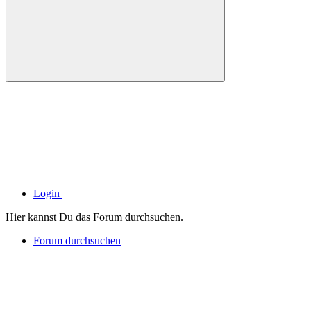
Login
Hier kannst Du das Forum durchsuchen.
Forum durchsuchen