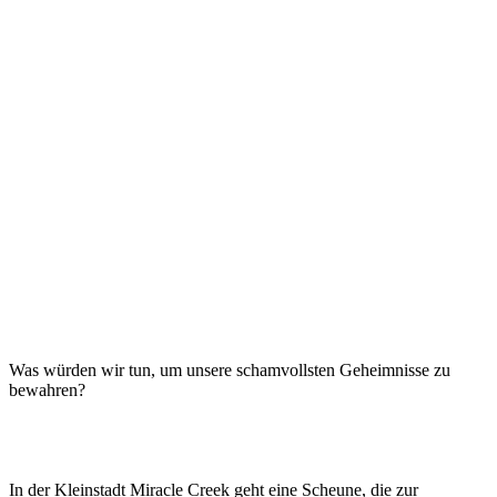
Was würden wir tun, um unsere schamvollsten Geheimnisse zu
bewahren?
In der Kleinstadt Miracle Creek geht eine Scheune, die zur