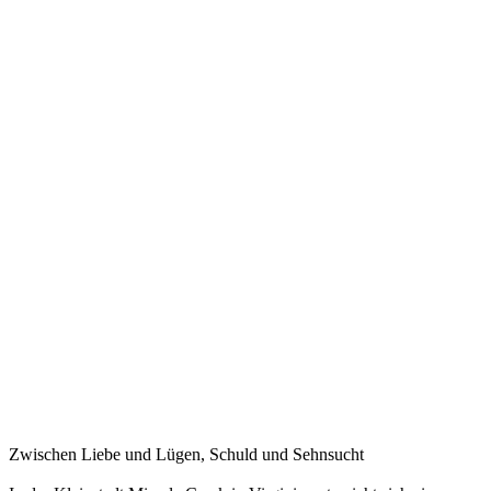
Zwischen Liebe und Lügen, Schuld und Sehnsucht