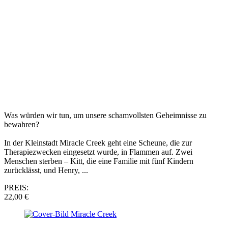
Was würden wir tun, um unsere schamvollsten Geheimnisse zu
bewahren?
In der Kleinstadt Miracle Creek geht eine Scheune, die zur
Therapiezwecken eingesetzt wurde, in Flammen auf. Zwei
Menschen sterben – Kitt, die eine Familie mit fünf Kindern
zurücklässt, und Henry, ...
PREIS:
22,00 €