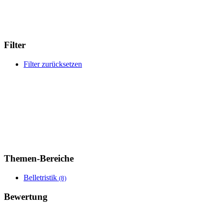
Filter
Filter zurücksetzen
Themen-Bereiche
Belletristik
(8)
Bewertung