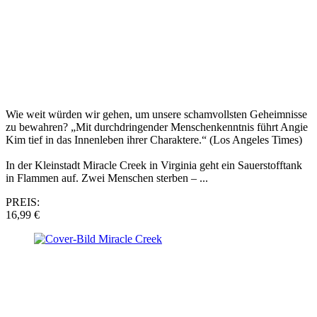
Wie weit würden wir gehen, um unsere schamvollsten Geheimnisse
zu bewahren? „Mit durchdringender Menschenkenntnis führt Angie
Kim tief in das Innenleben ihrer Charaktere.“ (Los Angeles Times)
In der Kleinstadt Miracle Creek in Virginia geht ein Sauerstofftank
in Flammen auf. Zwei Menschen sterben – ...
PREIS:
16,99 €