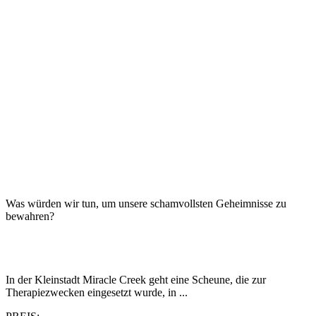
Was würden wir tun, um unsere schamvollsten Geheimnisse zu
bewahren?
In der Kleinstadt Miracle Creek geht eine Scheune, die zur
Therapiezwecken eingesetzt wurde, in ...