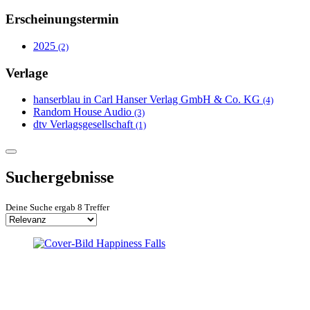
Erscheinungstermin
2025
(2)
Verlage
hanserblau in Carl Hanser Verlag GmbH & Co. KG
(4)
Random House Audio
(3)
dtv Verlagsgesellschaft
(1)
Suchergebnisse
Deine Suche ergab 8 Treffer