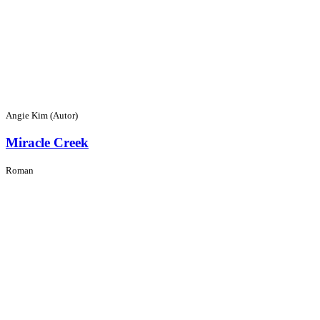
Angie Kim (Autor)
Miracle Creek
Roman