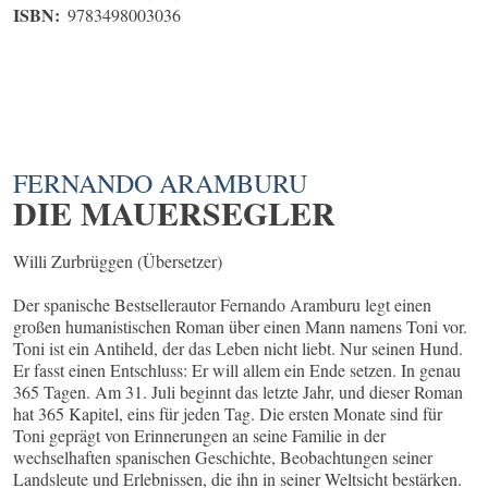
ISBN:
9783498003036
FERNANDO ARAMBURU
DIE MAUERSEGLER
Willi Zurbrüggen (Übersetzer)
Der spanische Bestsellerautor Fernando Aramburu legt einen
großen humanistischen Roman über einen Mann namens Toni vor.
Toni ist ein Antiheld, der das Leben nicht liebt. Nur seinen Hund.
Er fasst einen Entschluss: Er will allem ein Ende setzen. In genau
365 Tagen. Am 31. Juli beginnt das letzte Jahr, und dieser Roman
hat 365 Kapitel, eins für jeden Tag. Die ersten Monate sind für
Toni geprägt von Erinnerungen an seine Familie in der
wechselhaften spanischen Geschichte, Beobachtungen seiner
Landsleute und Erlebnissen, die ihn in seiner Weltsicht bestärken.