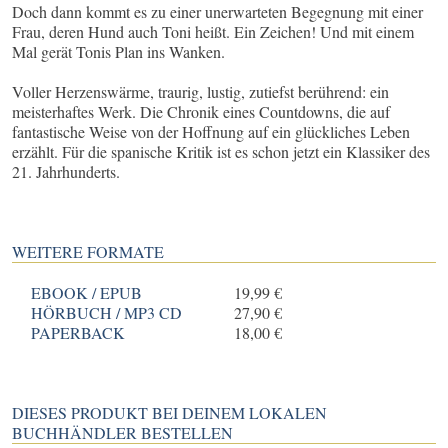
Doch dann kommt es zu einer unerwarteten Begegnung mit einer
Frau, deren Hund auch Toni heißt. Ein Zeichen! Und mit einem
Mal gerät Tonis Plan ins Wanken.
Voller Herzenswärme, traurig, lustig, zutiefst berührend: ein
meisterhaftes Werk. Die Chronik eines Countdowns, die auf
fantastische Weise von der Hoffnung auf ein glückliches Leben
erzählt. Für die spanische Kritik ist es schon jetzt ein Klassiker des
21. Jahrhunderts.
WEITERE FORMATE
EBOOK / EPUB
19,99 €
HÖRBUCH / MP3 CD
27,90 €
PAPERBACK
18,00 €
DIESES PRODUKT BEI DEINEM LOKALEN
BUCHHÄNDLER BESTELLEN