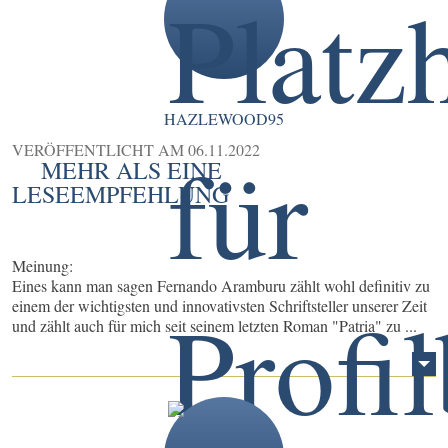
HAZLEWOOD95
VERÖFFENTLICHT AM
06.11.2022
MEHR ALS EINE
LESEEMPFEHLUNG
Meinung:
Eines kann man sagen Fernando Aramburu zählt wohl definitiv zu
einem der wichtigsten und innovativsten Schriftsteller unserer Zeit
und zählt auch für mich seit seinem letzten Roman "Patria" zu ...