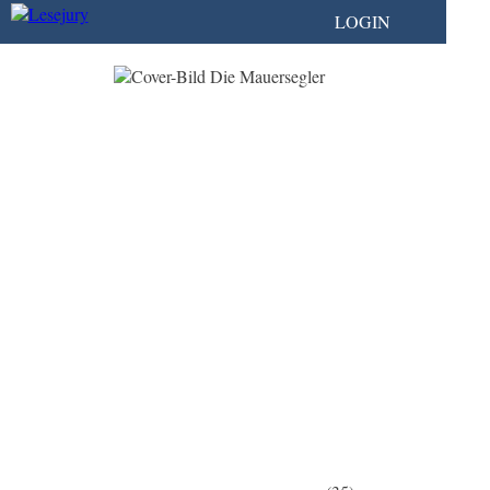
LOGIN