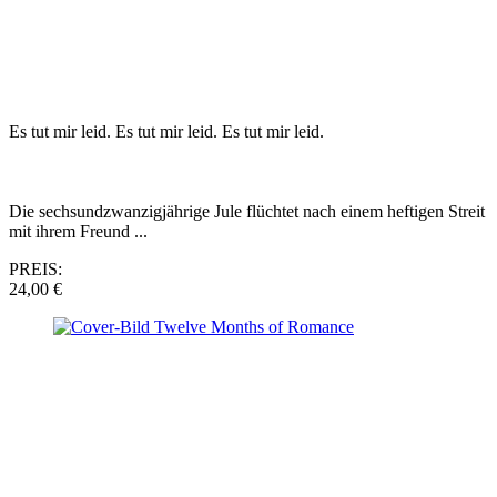
Es tut mir leid. Es tut mir leid. Es tut mir leid.
Die sechsundzwanzigjährige Jule flüchtet nach einem heftigen Streit
mit ihrem Freund ...
PREIS:
24,00 €