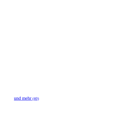
und mehr
(40)