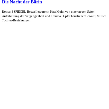
Die Nacht der Bärin
Roman | SPIEGEL-Bestsellerautorin Kira Mohn von einer neuen Seite |
Aufarbeitung der Vergangenheit und Trauma | Opfer häuslicher Gewalt | Mutter-
Tochter-Beziehungen