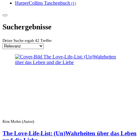
HarperCollins Taschenbuch
(1)
Suchergebnisse
Deine Suche ergab 42 Treffer
Kira Mohn (Autor)
The Love-Life-List: (Un)Wahrheiten über das Leben