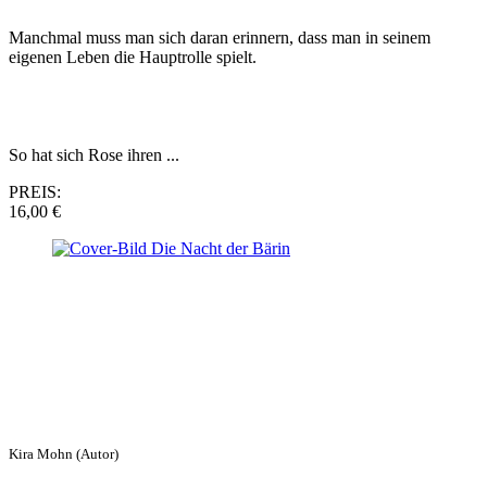
Manchmal muss man sich daran erinnern, dass man in seinem
eigenen Leben die Hauptrolle spielt.
So hat sich Rose ihren ...
PREIS:
16,00 €
Kira Mohn (Autor)