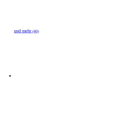
und mehr
(40)