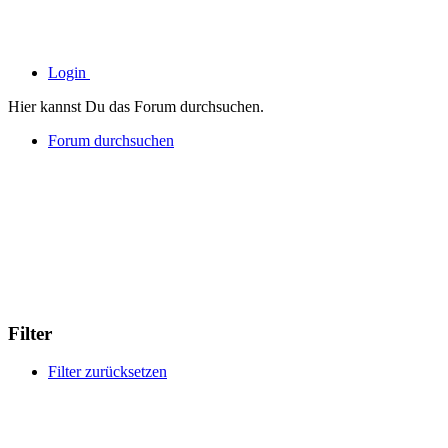
Login
Hier kannst Du das Forum durchsuchen.
Forum durchsuchen
Filter
Filter zurücksetzen