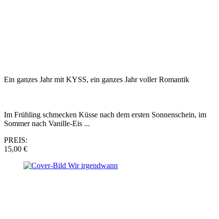
Ein ganzes Jahr mit KYSS, ein ganzes Jahr voller Romantik
Im Frühling schmecken Küsse nach dem ersten Sonnenschein, im
Sommer nach Vanille-Eis ...
PREIS:
15,00 €