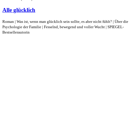
Alle glücklich
Roman | Was ist, wenn man glücklich sein sollte, es aber nicht fühlt? | Über die
Psychologie der Familie | Fesselnd, bewegend und voller Wucht | SPIEGEL-
Bestsellerautorin