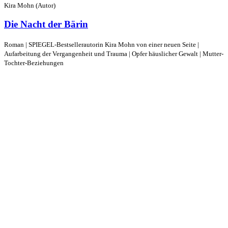
Kira Mohn (Autor)
Die Nacht der Bärin
Roman | SPIEGEL-Bestsellerautorin Kira Mohn von einer neuen Seite |
Aufarbeitung der Vergangenheit und Trauma | Opfer häuslicher Gewalt | Mutter-
Tochter-Beziehungen