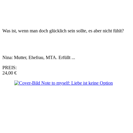
Was ist, wenn man doch glücklich sein sollte, es aber nicht fühlt?
Nina: Mutter, Ehefrau, MTA. Erfüllt ...
PREIS:
24,00 €