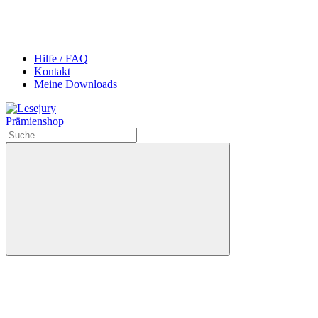
Hilfe / FAQ
Kontakt
Meine Downloads
Prämienshop