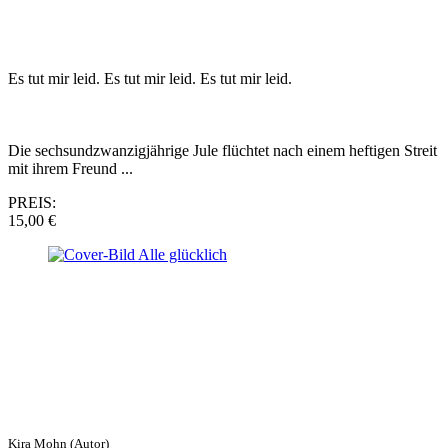
Es tut mir leid. Es tut mir leid. Es tut mir leid.
Die sechsundzwanzigjährige Jule flüchtet nach einem heftigen Streit
mit ihrem Freund ...
PREIS:
15,00 €
Kira Mohn (Autor)