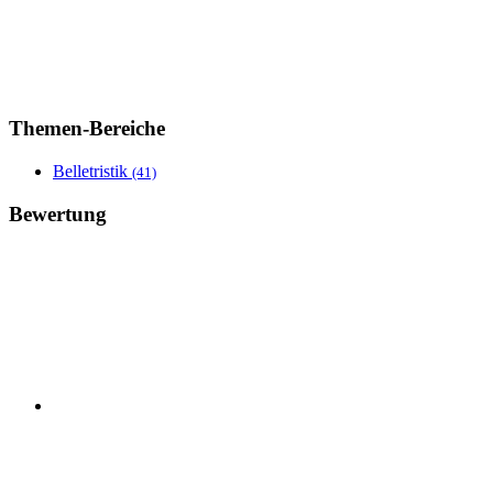
Themen-Bereiche
Belletristik
(41)
Bewertung