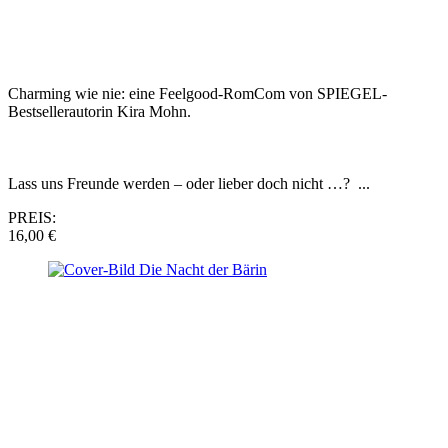
Charming wie nie: eine Feelgood-RomCom von SPIEGEL-
Bestsellerautorin Kira Mohn.
Lass uns Freunde werden – oder lieber doch nicht …? ...
PREIS:
16,00 €