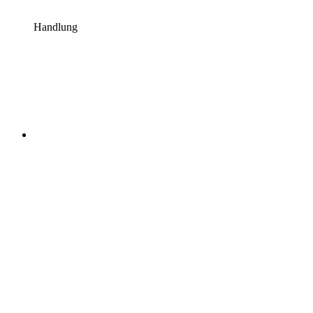
Handlung