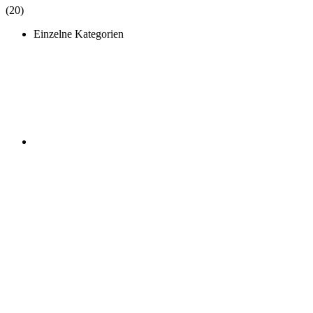
(20)
Einzelne Kategorien