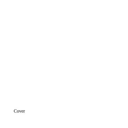
Cover