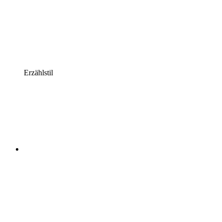
Erzählstil