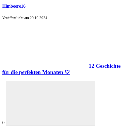
Himbeere16
Veröffentlicht am
29.10.2024
12 Geschichte
für die perfekten Monaten 🤍
0