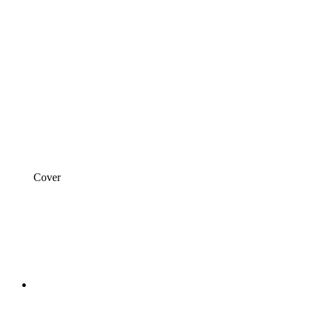
Cover