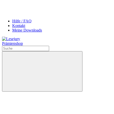
Hilfe / FAQ
Kontakt
Meine Downloads
Prämienshop