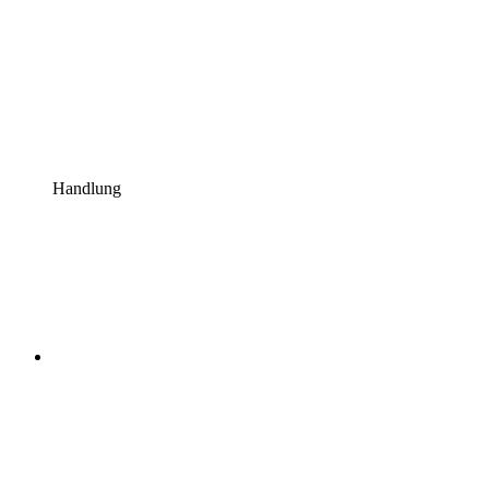
Handlung