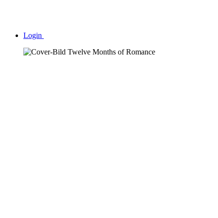
Login