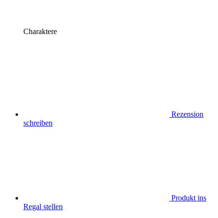
Charaktere
Rezension
schreiben
Produkt ins
Regal stellen