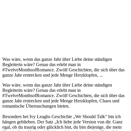
Was wäre, wenn das ganze Jahr über Liebe deine ständigen
Begleiterin wäre? Genau das erlebt man in
#TwelveMonthsofRomance. Zwölf Geschichten, die sich über das
ganze Jahr erstrecken und jede Menge Herzklopfen, ...
Was wäre, wenn das ganze Jahr über Liebe deine ständigen
Begleiterin wäre? Genau das erlebt man in
#TwelveMonthsofRomance. Zwölf Geschichten, die sich über das
ganze Jahr erstrecken und jede Menge Herzklopfen, Chaos und
romantische Überraschungen bieten.
Besonders bei Ivy Leaghs Geschichte „We Should Talk“ bin ich
hängen geblieben. Der Satz „Ich liebe jede Version von dir. Ganz
egal, ob du traurig oder glücklich bist, du bist diejenige, die mein