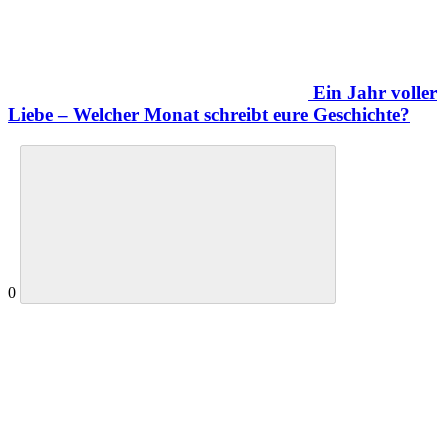
Ein Jahr voller
Liebe – Welcher Monat schreibt eure Geschichte?
0