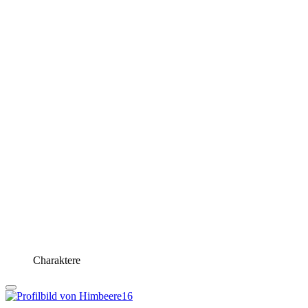
Charaktere