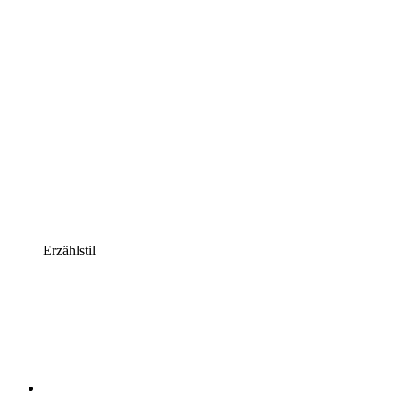
Erzählstil