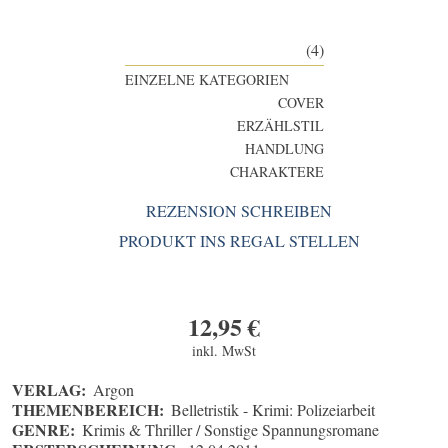
(4)
EINZELNE KATEGORIEN
COVER
ERZÄHLSTIL
HANDLUNG
CHARAKTERE
REZENSION SCHREIBEN
PRODUKT INS REGAL STELLEN
12,95
€
inkl. MwSt
VERLAG:
Argon
THEMENBEREICH:
Belletristik - Krimi: Polizeiarbeit
GENRE:
Krimis & Thriller / Sonstige Spannungsromane