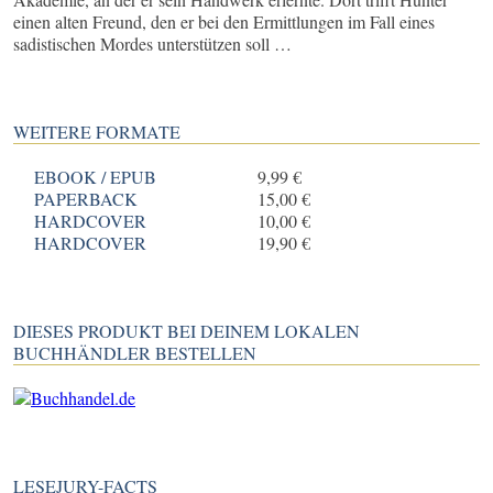
einen alten Freund, den er bei den Ermittlungen im Fall eines
sadistischen Mordes unterstützen soll …
WEITERE FORMATE
EBOOK / EPUB
9,99 €
PAPERBACK
15,00 €
HARDCOVER
10,00 €
HARDCOVER
19,90 €
DIESES PRODUKT BEI DEINEM LOKALEN
BUCHHÄNDLER BESTELLEN
LESEJURY-FACTS