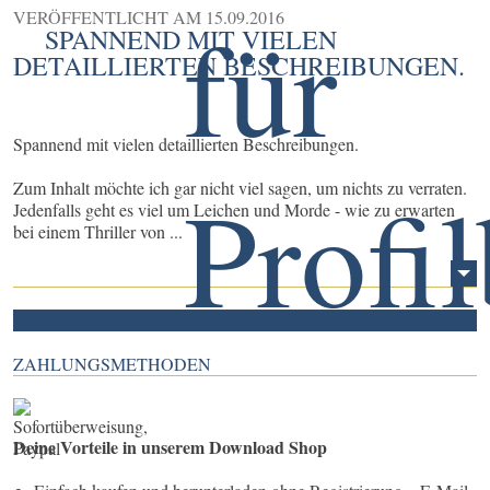
VERÖFFENTLICHT AM
15.09.2016
SPANNEND MIT VIELEN
DETAILLIERTEN BESCHREIBUNGEN.
Spannend mit vielen detaillierten Beschreibungen.
Zum Inhalt möchte ich gar nicht viel sagen, um nichts zu verraten.
Jedenfalls geht es viel um Leichen und Morde - wie zu erwarten
bei einem Thriller von ...
ZAHLUNGSMETHODEN
Deine Vorteile in unserem Download Shop