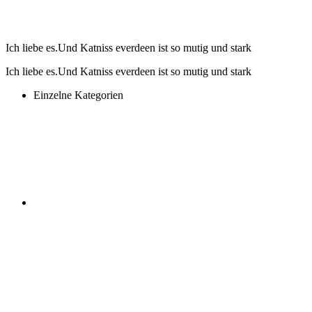
Ich liebe es.Und Katniss everdeen ist so mutig und stark
Ich liebe es.Und Katniss everdeen ist so mutig und stark
Einzelne Kategorien