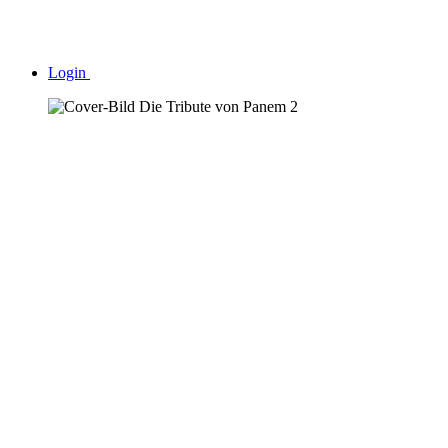
Login