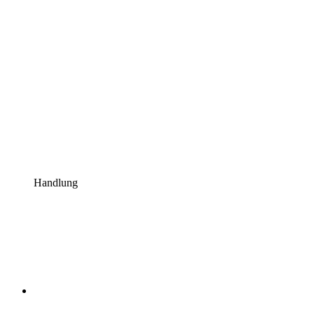
Handlung