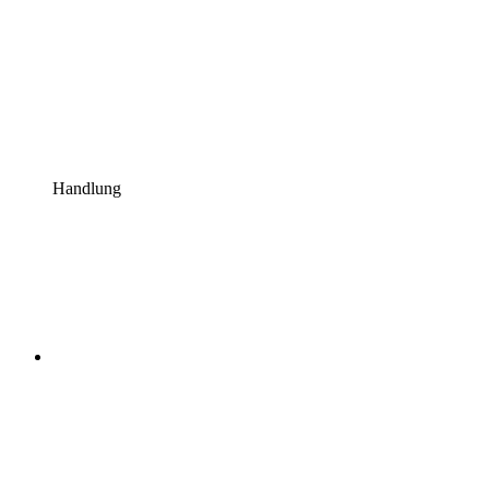
Handlung