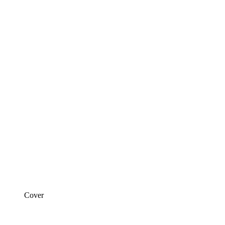
Cover