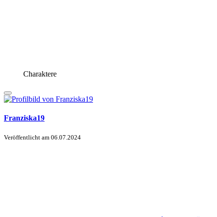
Charaktere
Franziska19
Veröffentlicht am
06.07.2024