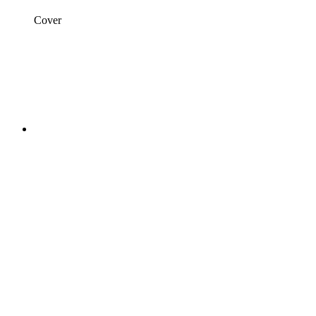
Cover