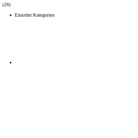
(26)
Einzelne Kategorien