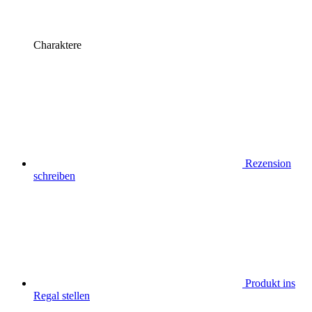
Charaktere
Rezension
schreiben
Produkt ins
Regal stellen