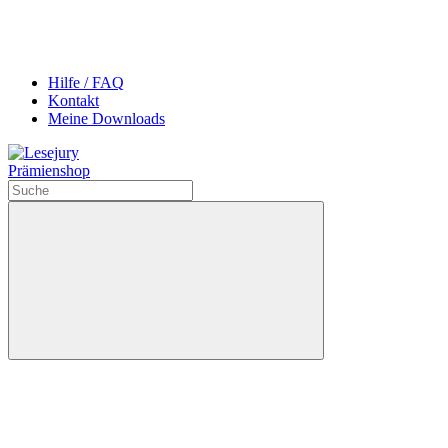
Hilfe / FAQ
Kontakt
Meine Downloads
Prämienshop