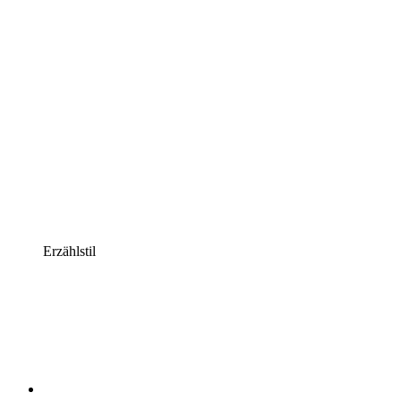
Erzählstil