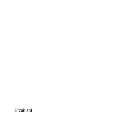
Erzählstil