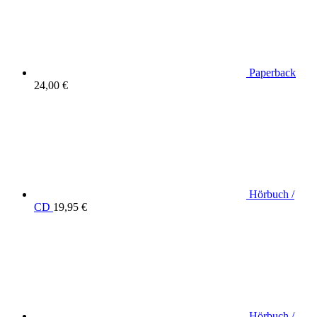
Paperback
24,00 €
Hörbuch /
CD
19,95 €
Hörbuch /