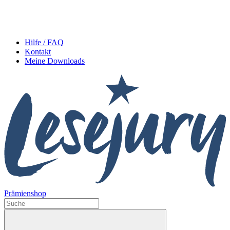
Hilfe / FAQ
Kontakt
Meine Downloads
Prämienshop