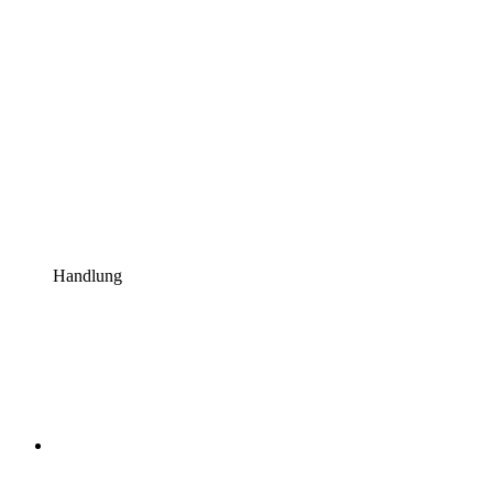
Handlung