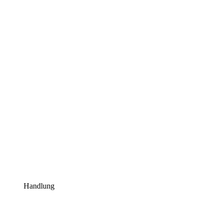
Handlung