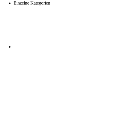
Einzelne Kategorien