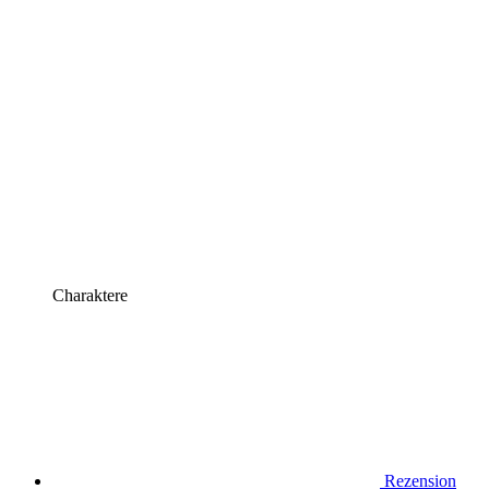
Charaktere
Rezension