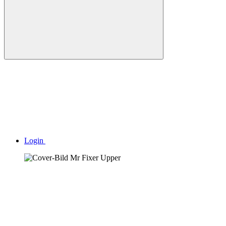
Login