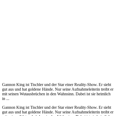
Gannon King ist Tischler und der Star einer Reality-Show. Er sieht
gut aus und hat goldene Hände. Nur seine Aufnahmeleiterin treibt er
mit seinen Wutausbrüchen in den Wahnsinn. Dabei ist sie heimlich
in ...
Gannon King ist Tischler und der Star einer Reality-Show. Er sieht
gut aus und hat goldene Hände. Nur seine Aufnahmeleiterin treibt er