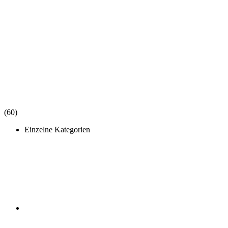
(60)
Einzelne Kategorien