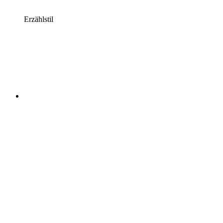
Erzählstil