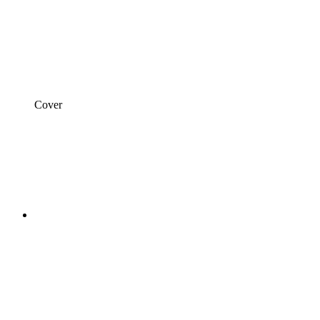
Cover