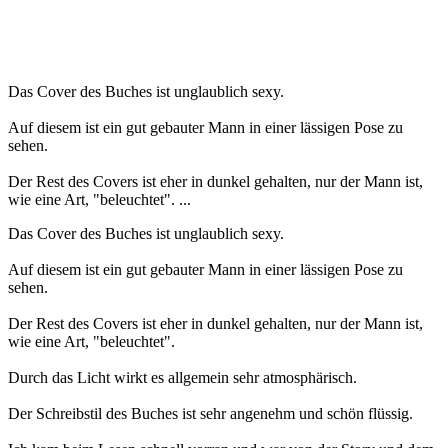
Das Cover des Buches ist unglaublich sexy.
Auf diesem ist ein gut gebauter Mann in einer lässigen Pose zu
sehen.
Der Rest des Covers ist eher in dunkel gehalten, nur der Mann ist,
wie eine Art, "beleuchtet". ...
Das Cover des Buches ist unglaublich sexy.
Auf diesem ist ein gut gebauter Mann in einer lässigen Pose zu
sehen.
Der Rest des Covers ist eher in dunkel gehalten, nur der Mann ist,
wie eine Art, "beleuchtet".
Durch das Licht wirkt es allgemein sehr atmosphärisch.
Der Schreibstil des Buches ist sehr angenehm und schön flüssig.