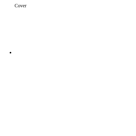
Cover