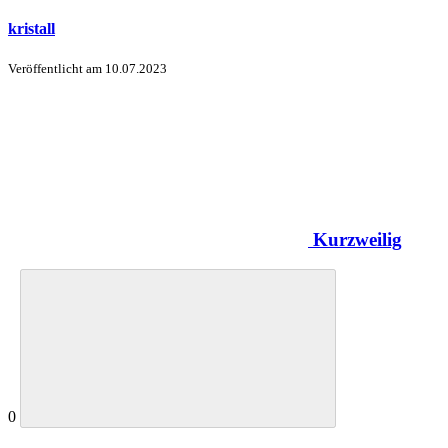
kristall
Veröffentlicht am
10.07.2023
Kurzweilig
0