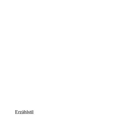
Erzählstil