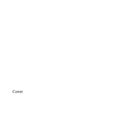
Cover