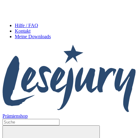
Hilfe / FAQ
Kontakt
Meine Downloads
Prämienshop