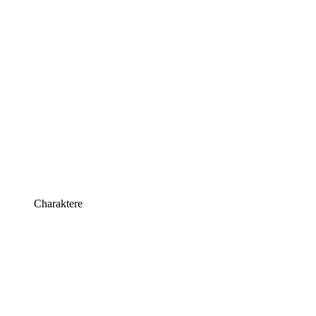
Charaktere