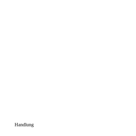
Handlung