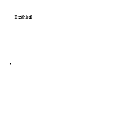
Erzählstil