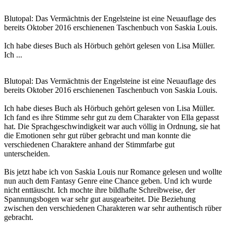
Blutopal: Das Vermächtnis der Engelsteine ist eine Neuauflage des
bereits Oktober 2016 erschienenen Taschenbuch von Saskia Louis.
Ich habe dieses Buch als Hörbuch gehört gelesen von Lisa Müller.
Ich ...
Blutopal: Das Vermächtnis der Engelsteine ist eine Neuauflage des
bereits Oktober 2016 erschienenen Taschenbuch von Saskia Louis.
Ich habe dieses Buch als Hörbuch gehört gelesen von Lisa Müller.
Ich fand es ihre Stimme sehr gut zu dem Charakter von Ella gepasst
hat. Die Sprachgeschwindigkeit war auch völlig in Ordnung, sie hat
die Emotionen sehr gut rüber gebracht und man konnte die
verschiedenen Charaktere anhand der Stimmfarbe gut
unterscheiden.
Bis jetzt habe ich von Saskia Louis nur Romance gelesen und wollte
nun auch dem Fantasy Genre eine Chance geben. Und ich wurde
nicht enttäuscht. Ich mochte ihre bildhafte Schreibweise, der
Spannungsbogen war sehr gut ausgearbeitet. Die Beziehung
zwischen den verschiedenen Charakteren war sehr authentisch rüber
gebracht.