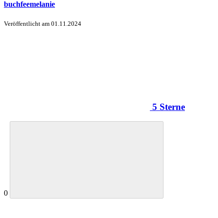
buchfeemelanie
Veröffentlicht am
01.11.2024
5 Sterne
0