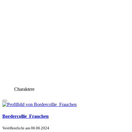
Charaktere
Bordercollie_Frauchen
Veröffentlicht am
06.06.2024