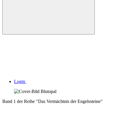
Login
Band 1 der Reihe "Das Vermächtnis der Engelssteine"