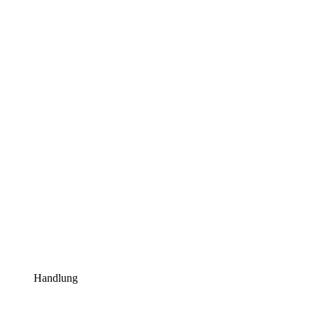
Handlung