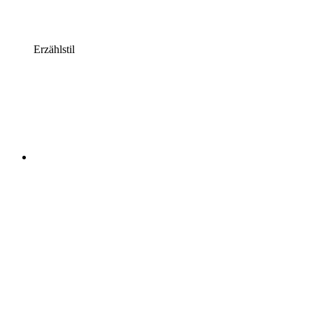
Erzählstil