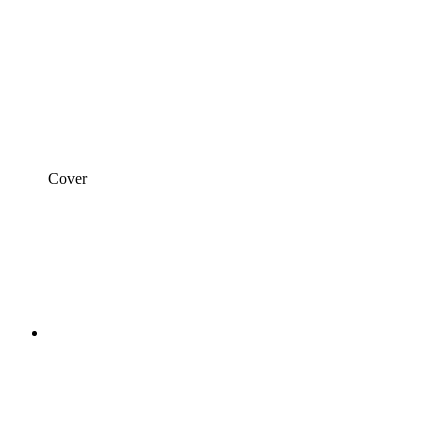
Cover