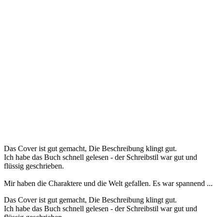
Das Cover ist gut gemacht, Die Beschreibung klingt gut.
Ich habe das Buch schnell gelesen - der Schreibstil war gut und
flüssig geschrieben.
Mir haben die Charaktere und die Welt gefallen. Es war spannend ...
Das Cover ist gut gemacht, Die Beschreibung klingt gut.
Ich habe das Buch schnell gelesen - der Schreibstil war gut und