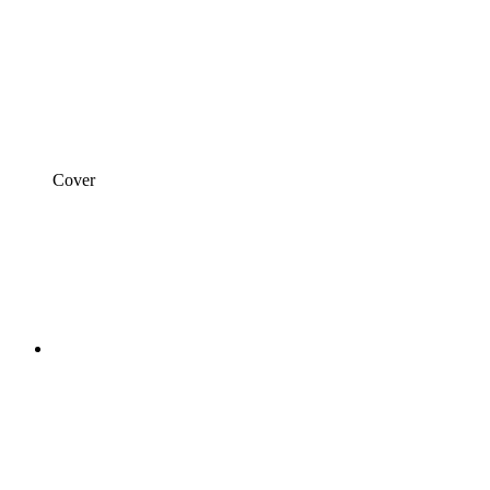
Cover