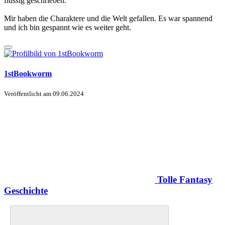
flüssig geschrieben.
Mir haben die Charaktere und die Welt gefallen. Es war spannend
und ich bin gespannt wie es weiter geht.
1stBookworm
Veröffentlicht am
09.06.2024
Tolle Fantasy
Geschichte