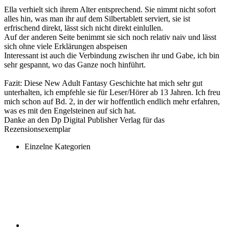
Ella verhielt sich ihrem Alter entsprechend. Sie nimmt nicht sofort
alles hin, was man ihr auf dem Silbertablett serviert, sie ist
erfrischend direkt, lässt sich nicht direkt einlullen.
Auf der anderen Seite benimmt sie sich noch relativ naiv und lässt
sich ohne viele Erklärungen abspeisen
Interessant ist auch die Verbindung zwischen ihr und Gabe, ich bin
sehr gespannt, wo das Ganze noch hinführt.
Fazit: Diese New Adult Fantasy Geschichte hat mich sehr gut
unterhalten, ich empfehle sie für Leser/Hörer ab 13 Jahren. Ich freu
mich schon auf Bd. 2, in der wir hoffentlich endlich mehr erfahren,
was es mit den Engelsteinen auf sich hat.
Danke an den Dp Digital Publisher Verlag für das
Rezensionsexemplar
Einzelne Kategorien