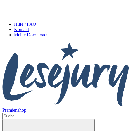
Hilfe / FAQ
Kontakt
Meine Downloads
Prämienshop