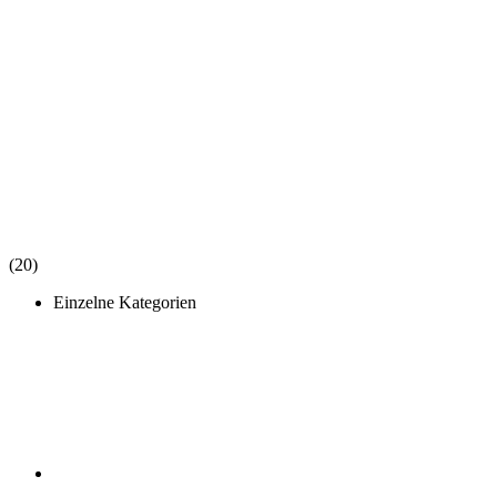
(20)
Einzelne Kategorien