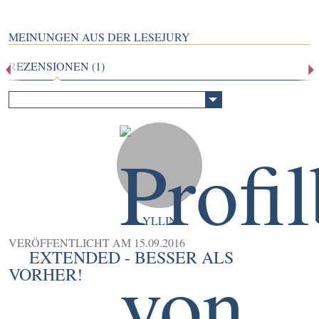
MEINUNGEN AUS DER LESEJURY
REZENSIONEN (1)
YLLIN
VERÖFFENTLICHT AM
15.09.2016
EXTENDED - BESSER ALS
VORHER!