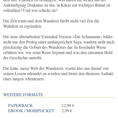
Ankündigung Drakatias zu tun, in Kürze ein wichtiges Ritual zu
vollziehen? Und wer schickt sie?
Die Zeit rennt und dem Wanderer bleibt nicht viel Zeit die
Wahrheit zu ergründen.
Die neue überarbeitete Extended-Version »Die Schamanin« bildet
nicht nur den Prolog einer umfangreichen Saga, sondern stellt auch
gleichzeitig die Geburt des Wanderers dar. In fesselnder Weise
erfahren wir, wie seine Reise beginnt und was den einsamen Held
der Geschichte antreibt.
Die kalte, nasse Welt des Wanderers, wartet also nur darauf von
seinen Lesern erkundet zu werden und bietet den düsteren Auftakt
eines langen Abenteuers.
WEITERE FORMATE
PAPERBACK
12,99 €
EBOOK / MOBIPOCKET
2,99 €