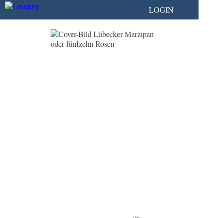
LOGIN