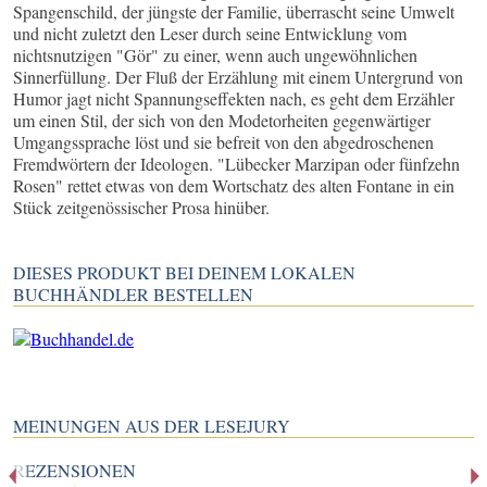
Spangenschild, der jüngste der Familie, überrascht seine Umwelt
und nicht zuletzt den Leser durch seine Entwicklung vom
nichtsnutzigen "Gör" zu einer, wenn auch ungewöhnlichen
Sinnerfüllung. Der Fluß der Erzählung mit einem Untergrund von
Humor jagt nicht Spannungseffekten nach, es geht dem Erzähler
um einen Stil, der sich von den Modetorheiten gegenwärtiger
Umgangssprache löst und sie befreit von den abgedroschenen
Fremdwörtern der Ideologen. "Lübecker Marzipan oder fünfzehn
Rosen" rettet etwas von dem Wortschatz des alten Fontane in ein
Stück zeitgenössischer Prosa hinüber.
DIESES PRODUKT BEI DEINEM LOKALEN
BUCHHÄNDLER BESTELLEN
MEINUNGEN AUS DER LESEJURY
REZENSIONEN