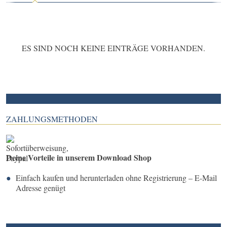
ES SIND NOCH KEINE EINTRÄGE VORHANDEN.
ZAHLUNGSMETHODEN
Deine Vorteile in unserem Download Shop
Einfach kaufen und herunterladen ohne Registrierung – E-Mail
Adresse genügt