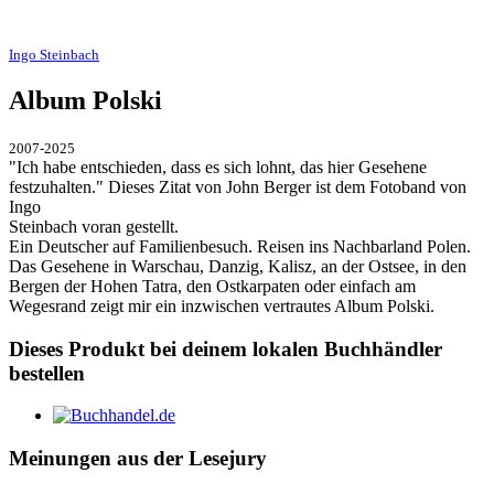
Ingo Steinbach
Album Polski
2007-2025
"Ich habe entschieden, dass es sich lohnt, das hier Gesehene
festzuhalten." Dieses Zitat von John Berger ist dem Fotoband von
Ingo
Steinbach voran gestellt.
Ein Deutscher auf Familienbesuch. Reisen ins Nachbarland Polen.
Das Gesehene in Warschau, Danzig, Kalisz, an der Ostsee, in den
Bergen der Hohen Tatra, den Ostkarpaten oder einfach am
Wegesrand zeigt mir ein inzwischen vertrautes Album Polski.
Dieses Produkt bei deinem lokalen Buchhändler
bestellen
Meinungen aus der Lesejury