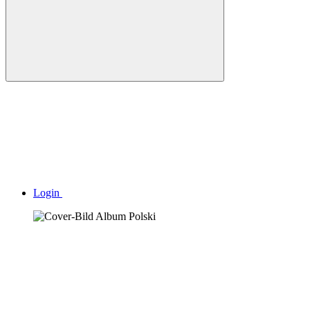
Login