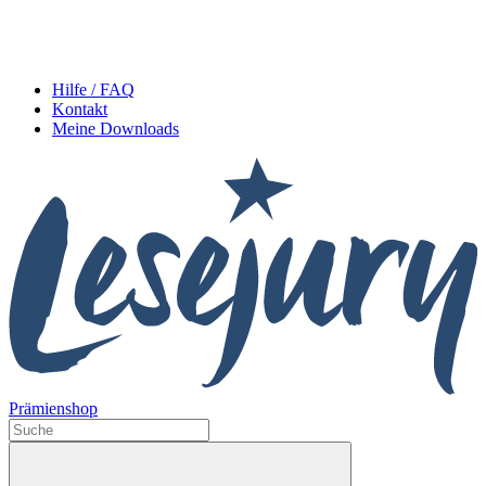
Hilfe / FAQ
Kontakt
Meine Downloads
Prämienshop