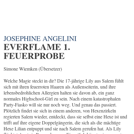
JOSEPHINE ANGELINI
EVERFLAME 1.
FEUERPROBE
Simone Wiemken (Übersetzer)
Welche Magie steckt in dir? Die 17-jährige Lily aus Salem fühlt
sich mit ihren feuerroten Haaren als Außenseiterin, und ihre
lebensbedrohlichen Allergien halten sie davon ab, ein ganz
normales Highschool-Girl zu sein. Nach einem katastrophalen
Party-Fiasko will sie nur noch weg. Und genau das passiert.
Plötzlich findet sie sich in einem anderen, von Hexenzirkeln
regierten Salem wieder, entdeckt, dass sie selbst eine Hexe ist und
trifft auf ihre eigene Doppelgängerin, die sich als die mächtige
Hexe Lilian entpuppt und sie nach Salem gerufen hat. Als Lily