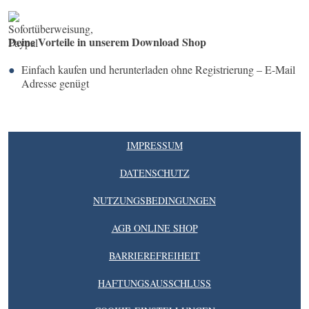
Deine Vorteile in unserem Download Shop
Einfach kaufen und herunterladen ohne Registrierung – E-Mail
Adresse genügt
IMPRESSUM
DATENSCHUTZ
NUTZUNGSBEDINGUNGEN
AGB ONLINE SHOP
BARRIEREFREIHEIT
HAFTUNGSAUSSCHLUSS