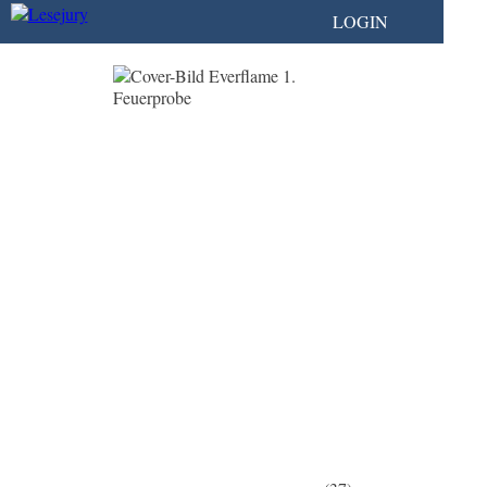
LOGIN