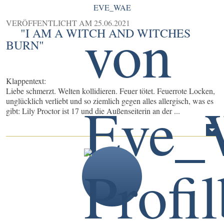
EVE_WAE
VERÖFFENTLICHT AM
25.06.2021
"I AM A WITCH AND WITCHES
BURN"
Klappentext:
Liebe schmerzt. Welten kollidieren. Feuer tötet. Feuerrote Locken,
unglücklich verliebt und so ziemlich gegen alles allergisch, was es
gibt: Lily Proctor ist 17 und die Außenseiterin an der ...