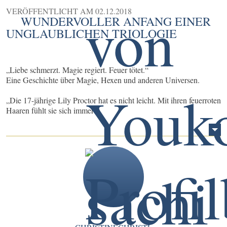
VERÖFFENTLICHT AM
02.12.2018
WUNDERVOLLER ANFANG EINER
UNGLAUBLICHEN TRIOLOGIE
„Liebe schmerzt. Magie regiert. Feuer tötet.“
Eine Geschichte über Magie, Hexen und anderen Universen.
„Die 17-jährige Lily Proctor hat es nicht leicht. Mit ihren feuerroten
Haaren fühlt sie sich immer ...