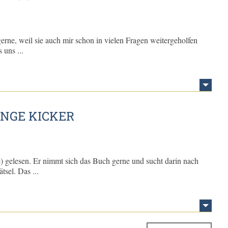
erne, weil sie auch mir schon in vielen Fragen weitergeholfen
 uns ...
NGE KICKER
) gelesen. Er nimmt sich das Buch gerne und sucht darin nach
tsel. Das ...