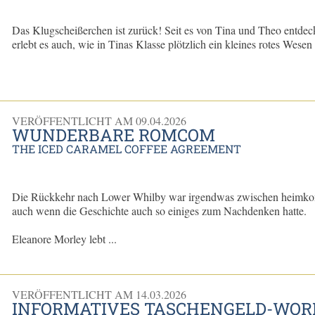
Das Klugscheißerchen ist zurück! Seit es von Tina und Theo entdeck
erlebt es auch, wie in Tinas Klasse plötzlich ein kleines rotes Wesen 
VERÖFFENTLICHT AM
09.04.2026
WUNDERBARE ROMCOM
THE ICED CARAMEL COFFEE AGREEMENT
Die Rückkehr nach Lower Whilby war irgendwas zwischen heimkom
auch wenn die Geschichte auch so einiges zum Nachdenken hatte.
Eleanore Morley lebt ...
VERÖFFENTLICHT AM
14.03.2026
INFORMATIVES TASCHENGELD-WO