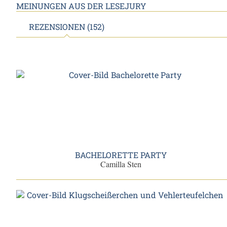
MEINUNGEN AUS DER LESEJURY
REZENSIONEN (152)
BACHELORETTE PARTY
Camilla Sten