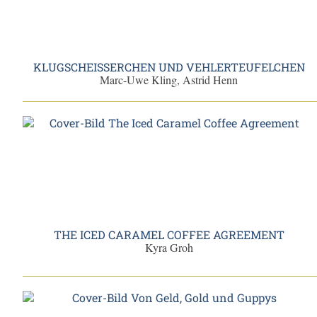
KLUGSCHEISSERCHEN UND VEHLERTEUFELCHEN
Marc-Uwe Kling, Astrid Henn
THE ICED CARAMEL COFFEE AGREEMENT
Kyra Groh