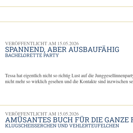
VERÖFFENTLICHT AM
15.05.2026
SPANNEND, ABER AUSBAUFÄHIG
BACHELORETTE PARTY
Tessa hat eigentlich nicht so richtig Lust auf die Junggesellinnenpart
nicht mehr so wirklich gesehen und die Kontakte sind inzwischen seh
VERÖFFENTLICHT AM
15.05.2026
AMÜSANTES BUCH FÜR DIE GANZE 
KLUGSCHEISSERCHEN UND VEHLERTEUFELCHEN