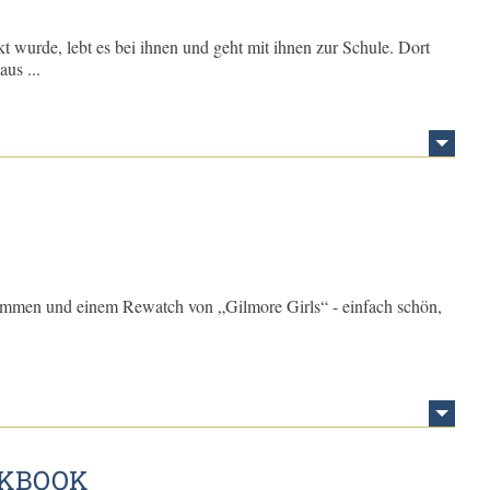
t wurde, lebt es bei ihnen und geht mit ihnen zur Schule. Dort
aus ...
men und einem Rewatch von „Gilmore Girls“ - einfach schön,
RKBOOK