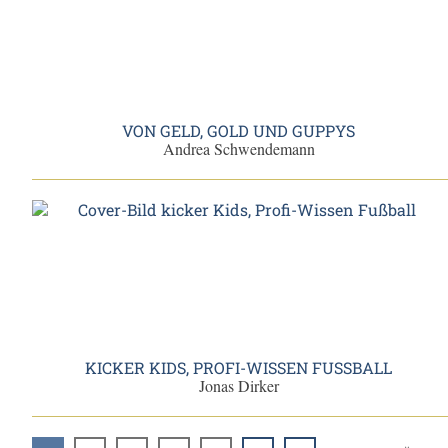
VON GELD, GOLD UND GUPPYS
Andrea Schwendemann
KICKER KIDS, PROFI-WISSEN FUSSBALL
Jonas Dirker