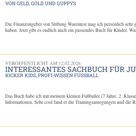
VON GELD, GOLD UND GUPPYS
Die Finanzratgeber von Stiftung Warentest mag ich persönlich sehr g
haben. Jetzt gibt es endlich auch ein passendes Buch für Kinder. Was
VERÖFFENTLICHT AM
12.02.2026
INTERESSANTES SACHBUCH FÜR JU
KICKER KIDS, PROFI-WISSEN FUSSBALL
Das Buch habe ich mit meinem kleinen Fußballer (7 Jahre, 2. Klasse
Informationen. Sehr cool fand er die Trainingsanregungen und die Rä