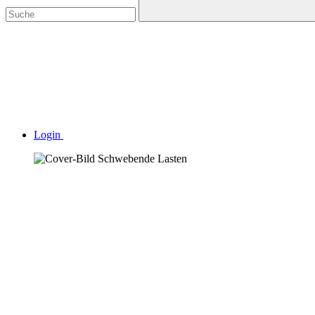
Login