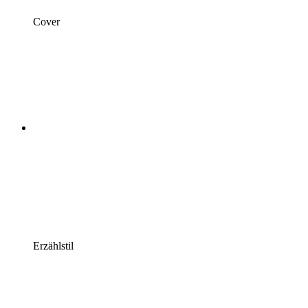
Cover
Erzählstil