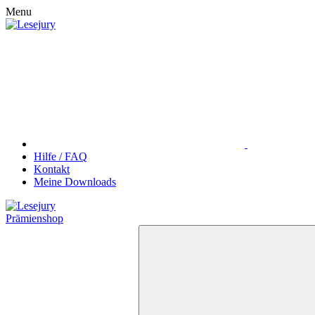
Menu
Hilfe / FAQ
Kontakt
Meine Downloads
Prämienshop