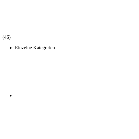
(46)
Einzelne Kategorien