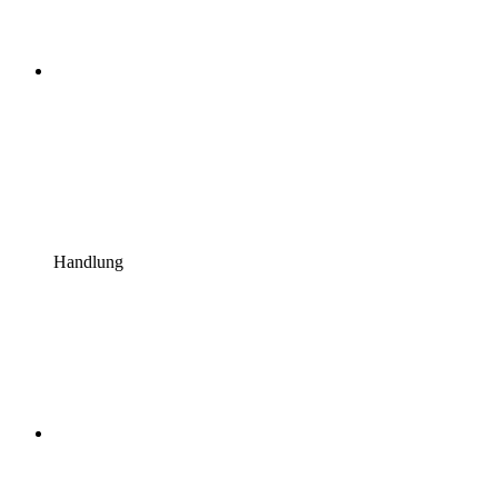
Handlung