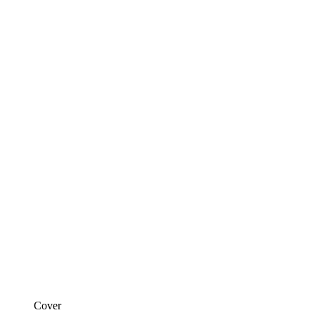
Cover