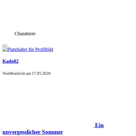
Charaktere
Kado82
Veröffentlicht am
17.05.2026
Ein
unvergesslicher Sommer