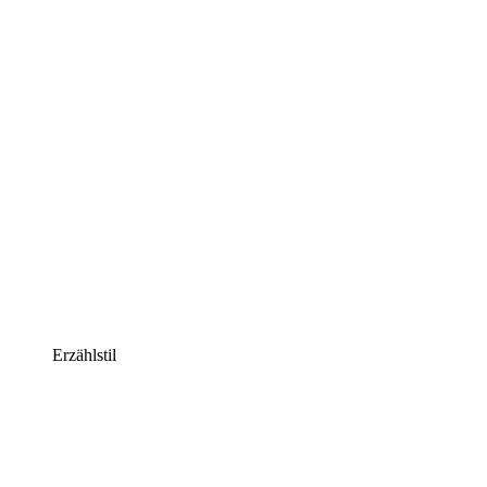
Erzählstil