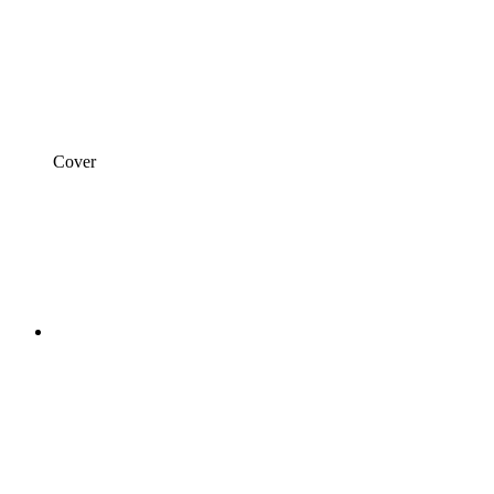
Cover