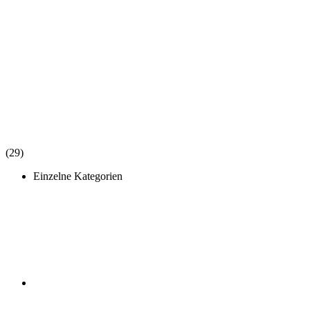
(29)
Einzelne Kategorien