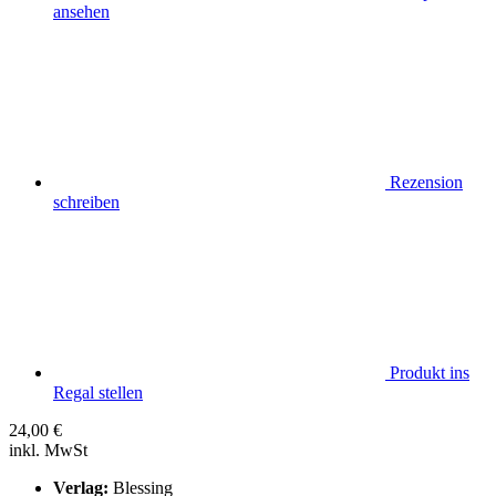
ansehen
Rezension
schreiben
Produkt ins
Regal stellen
24,00
€
inkl. MwSt
Verlag:
Blessing