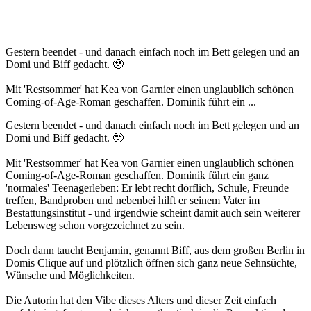
Gestern beendet - und danach einfach noch im Bett gelegen und an
Domi und Biff gedacht. 🥹
Mit 'Restsommer' hat Kea von Garnier einen unglaublich schönen
Coming-of-Age-Roman geschaffen. Dominik führt ein ...
Gestern beendet - und danach einfach noch im Bett gelegen und an
Domi und Biff gedacht. 🥹
Mit 'Restsommer' hat Kea von Garnier einen unglaublich schönen
Coming-of-Age-Roman geschaffen. Dominik führt ein ganz
'normales' Teenagerleben: Er lebt recht dörflich, Schule, Freunde
treffen, Bandproben und nebenbei hilft er seinem Vater im
Bestattungsinstitut - und irgendwie scheint damit auch sein weiterer
Lebensweg schon vorgezeichnet zu sein.
Doch dann taucht Benjamin, genannt Biff, aus dem großen Berlin in
Domis Clique auf und plötzlich öffnen sich ganz neue Sehnsüchte,
Wünsche und Möglichkeiten.
Die Autorin hat den Vibe dieses Alters und dieser Zeit einfach