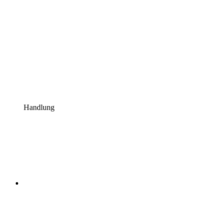
Handlung