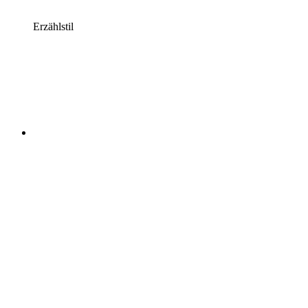
Erzählstil