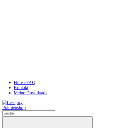
Hilfe / FAQ
Kontakt
Meine Downloads
Prämienshop