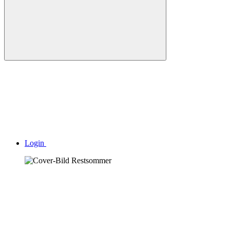
Login