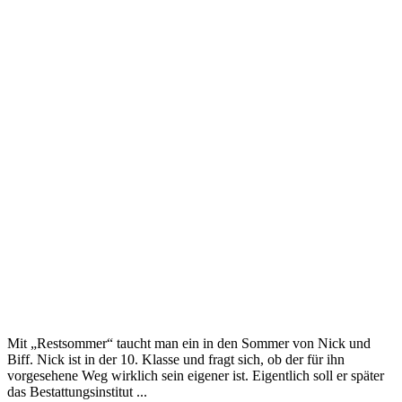
Mit „Restsommer“ taucht man ein in den Sommer von Nick und
Biff. Nick ist in der 10. Klasse und fragt sich, ob der für ihn
vorgesehene Weg wirklich sein eigener ist. Eigentlich soll er später
das Bestattungsinstitut ...