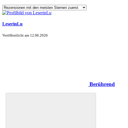
LeserinLu
Veröffentlicht am
12.06.2026
Berührend