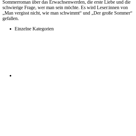
Sommerroman über das Erwachsenwerden, die erste Liebe und die
schwierige Frage, wer man sein möchte. Es wird Leser:innen von
„Man vergisst nicht, wie man schwimmt“ und „Der große Sommer“
gefallen.
Einzelne Kategorien