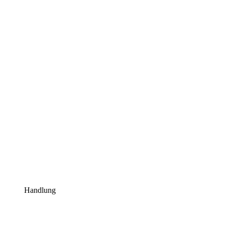
Handlung