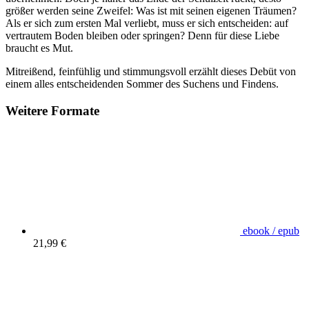
größer werden seine Zweifel: Was ist mit seinen eigenen Träumen?
Als er sich zum ersten Mal verliebt, muss er sich entscheiden: auf
vertrautem Boden bleiben oder springen? Denn für diese Liebe
braucht es Mut.
Mitreißend, feinfühlig und stimmungsvoll erzählt dieses Debüt von
einem alles entscheidenden Sommer des Suchens und Findens.
Weitere Formate
ebook / epub
21,99 €