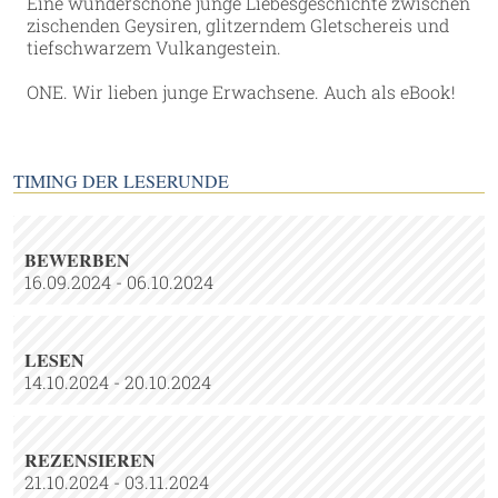
Eine wunderschöne junge Liebesgeschichte zwischen
zischenden Geysiren, glitzerndem Gletschereis und
tiefschwarzem Vulkangestein.
ONE. Wir lieben junge Erwachsene. Auch als eBook!
TIMING DER LESERUNDE
BEWERBEN
16.09.2024 - 06.10.2024
LESEN
14.10.2024 - 20.10.2024
REZENSIEREN
21.10.2024 - 03.11.2024