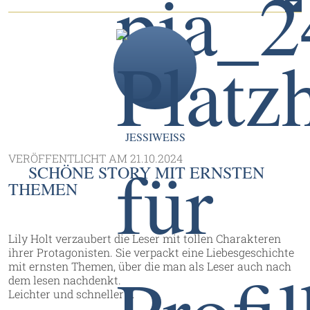
JESSIWEISS
VERÖFFENTLICHT AM
21.10.2024
SCHÖNE STORY MIT ERNSTEN
THEMEN
Lily Holt verzaubert die Leser mit tollen Charakteren
ihrer Protagonisten. Sie verpackt eine Liebesgeschichte
mit ernsten Themen, über die man als Leser auch nach
dem lesen nachdenkt.
Leichter und schneller ...