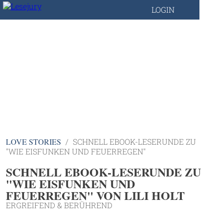
LOGIN
LOVE STORIES
SCHNELL EBOOK-LESERUNDE ZU
"WIE EISFUNKEN UND FEUERREGEN"
SCHNELL EBOOK-LESERUNDE ZU
"WIE EISFUNKEN UND
FEUERREGEN" VON LILI HOLT
ERGREIFEND & BERÜHREND