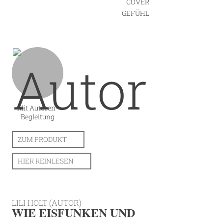
COVER
GEFÜHL
Mit Autoren-
Begleitung
ZUM PRODUKT
HIER REINLESEN
LILI HOLT (AUTOR)
WIE EISFUNKEN UND