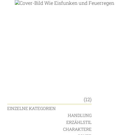
(12)
EINZELNE KATEGORIEN
HANDLUNG
ERZÄHLSTIL
CHARAKTERE