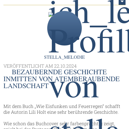
STELLA_MELODIE
VERÖFFENTLICHT AM
22.10.2024
BEZAUBERNDE GESCHICHTE
INMITTEN VON ATEMBERAUBENDE
LANDSCHAFT
Mit dem Buch „Wie Eisfunken und Feuerregen“ schafft
die Autorin Lili Holt eine sehr berührende Geschichte.
Wie schon das Buchcover sehr farbenprächtig zeigt,