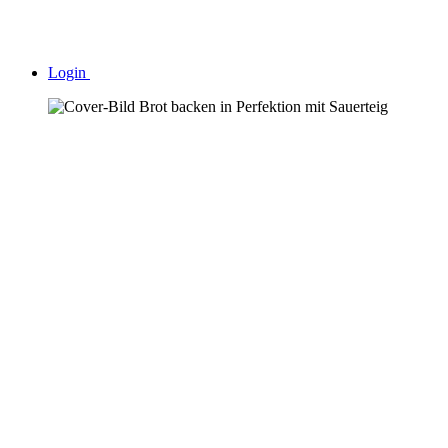
Login