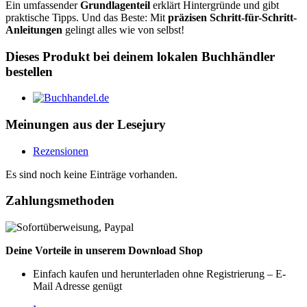
Ein umfassender
Grundlagenteil
erklärt Hintergründe und gibt
praktische Tipps. Und das Beste: Mit
präzisen Schritt-für-Schritt-
Anleitungen
gelingt alles wie von selbst!
Dieses Produkt bei deinem lokalen Buchhändler
bestellen
Meinungen aus der Lesejury
Rezensionen
Es sind noch keine Einträge vorhanden.
Zahlungsmethoden
Deine Vorteile in unserem Download Shop
Einfach kaufen und herunterladen ohne Registrierung – E-
Mail Adresse genügt