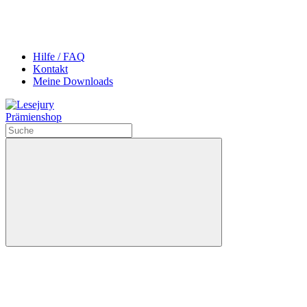
Hilfe / FAQ
Kontakt
Meine Downloads
Prämienshop